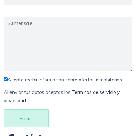
Acepto recibir información sobre ofertas inmobiliarias
Al enviar tus datos aceptas los
Términos de servicio y
privacidad