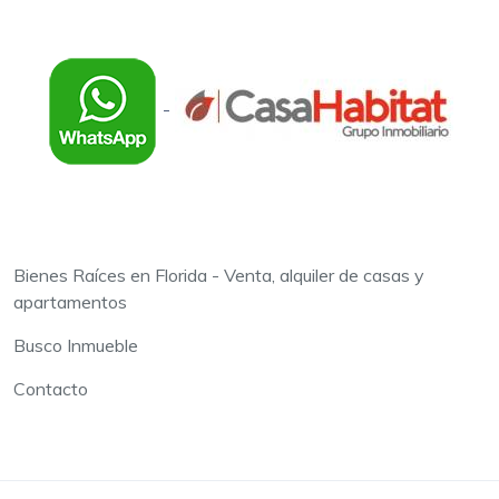
-
Bienes Raíces en Florida - Venta, alquiler de casas y
apartamentos
Busco Inmueble
Contacto