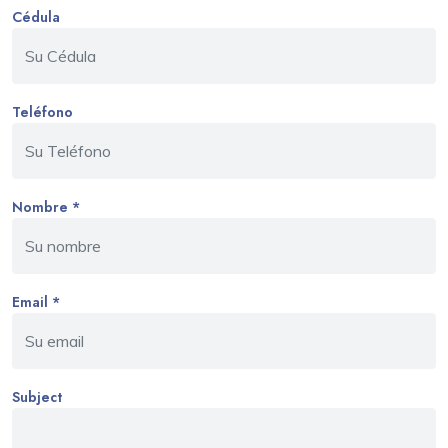
Cédula
Teléfono
Nombre *
Email *
Subject