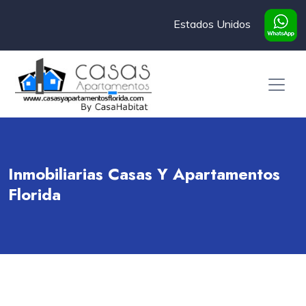
Estados Unidos
Inmobiliarias Casas Y Apartamentos
Florida