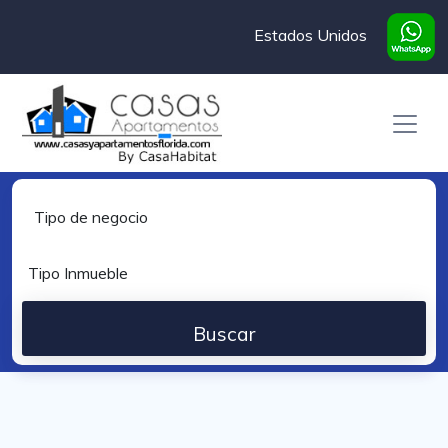
Estados Unidos