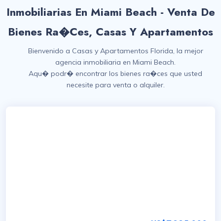
Inmobiliarias En Miami Beach - Venta De
Bienes Ra�ces, Casas Y Apartamentos
Bienvenido a Casas y Apartamentos Florida, la mejor
agencia inmobiliaria en Miami Beach.
Aqu� podr� encontrar los bienes ra�ces que usted
necesite para venta o alquiler.