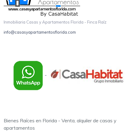
Inmobiliaria Casas y Apartamentos Florida - Finca Raíz
info@casasyapartamentosflorida.com
-
Bienes Raíces en Florida - Venta, alquiler de casas y
apartamentos