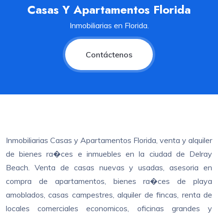
Casas Y Apartamentos Florida
Inmobiliarias en Florida.
Contáctenos
Inmobiliarias Casas y Apartamentos Florida, venta y alquiler
de bienes ra�ces e inmuebles en la ciudad de Delray
Beach. Venta de casas nuevas y usadas, asesoria en
compra de apartamentos, bienes ra�ces de playa
amoblados, casas campestres, alquiler de fincas, renta de
locales comerciales economicos, oficinas grandes y