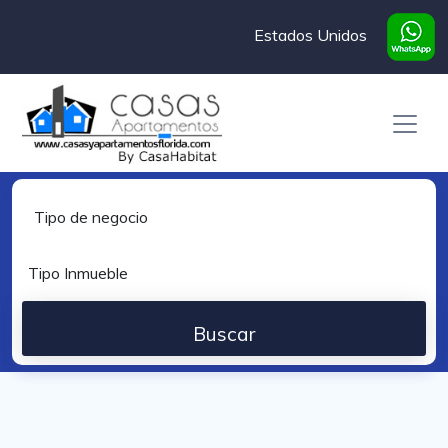
Estados Unidos