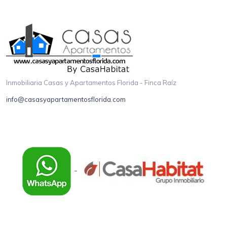
Inmobiliaria Casas y Apartamentos Florida - Finca Raíz
info@casasyapartamentosflorida.com
-