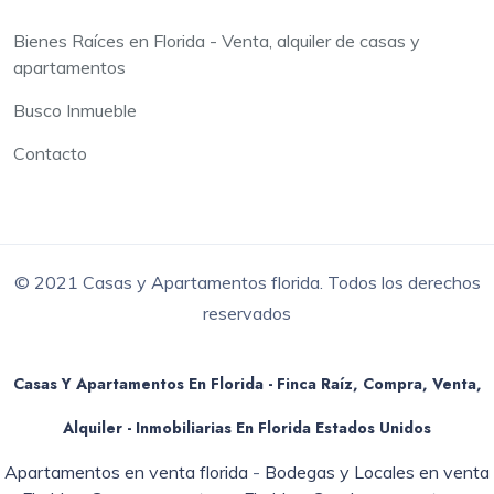
Bienes Raíces en Florida - Venta, alquiler de casas y
apartamentos
Busco Inmueble
Contacto
© 2021 Casas y Apartamentos florida. Todos los derechos
reservados
Casas Y Apartamentos En Florida - Finca Raíz, Compra, Venta,
Alquiler - Inmobiliarias En
Florida
Estados Unidos
Apartamentos en venta florida
-
Bodegas y Locales en venta