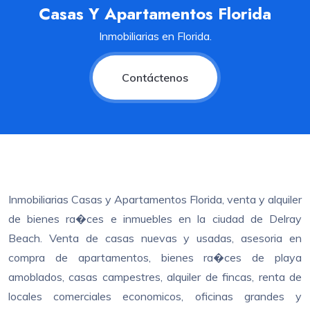
Casas Y Apartamentos Florida
Inmobiliarias en Florida.
Contáctenos
Inmobiliarias Casas y Apartamentos Florida, venta y alquiler
de bienes ra�ces e inmuebles en la ciudad de Delray
Beach. Venta de casas nuevas y usadas, asesoria en
compra de apartamentos, bienes ra�ces de playa
amoblados, casas campestres, alquiler de fincas, renta de
locales comerciales economicos, oficinas grandes y