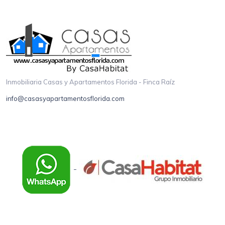
Inmobiliaria Casas y Apartamentos Florida - Finca Raíz
info@casasyapartamentosflorida.com
-