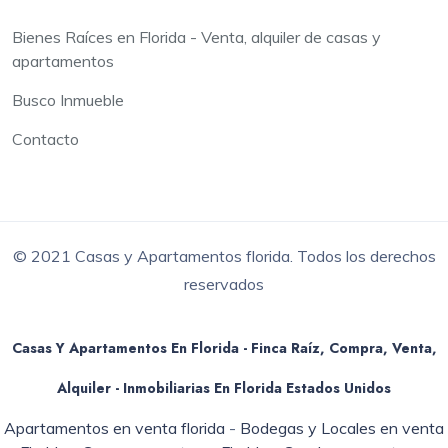
Bienes Raíces en Florida - Venta, alquiler de casas y
apartamentos
Busco Inmueble
Contacto
© 2021 Casas y Apartamentos florida. Todos los derechos
reservados
Casas Y Apartamentos En Florida - Finca Raíz, Compra, Venta,
Alquiler - Inmobiliarias En
Florida
Estados Unidos
Apartamentos en venta florida
-
Bodegas y Locales en venta