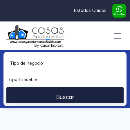
Estados Unidos