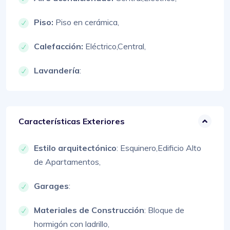
Piso:
Piso en cerámica,
Calefacción:
Eléctrico,
Central,
Lavandería
:
Características Exteriores
Estilo arquitectónico
:
Esquinero,
Edificio Alto
de Apartamentos,
Garages
:
Materiales de Construcción
:
Bloque de
hormigón con ladrillo,