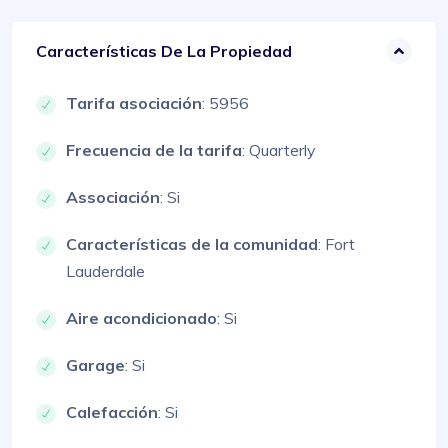
Características De La Propiedad
Tarifa asociación
: 5956
Frecuencia de la tarifa
: Quarterly
Associación
: Si
Características de la comunidad
: Fort
Lauderdale
Aire acondicionado
: Si
Garage
: Si
Calefacción
: Si