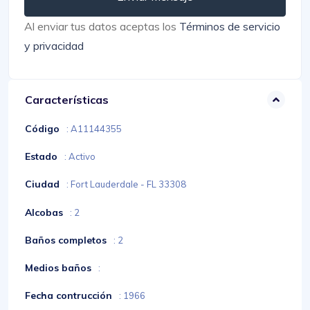
Al enviar tus datos aceptas los
Términos de servicio
y privacidad
Características
Código
: A11144355
Estado
: Activo
Ciudad
: Fort Lauderdale - FL 33308
Alcobas
: 2
Baños completos
: 2
Medios baños
:
Fecha contrucción
: 1966