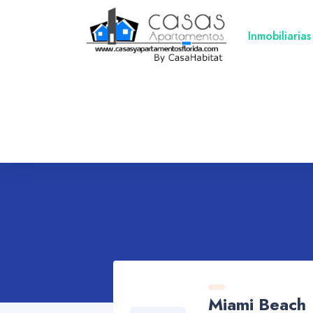
Inmobiliarias
Miami Beach