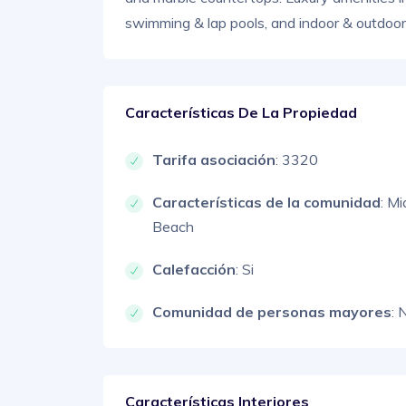
swimming & lap pools, and indoor & outdoor f
Características De La Propiedad
Tarifa asociación
: 3320
Características de la comunidad
: Mi
Beach
Calefacción
: Si
Comunidad de personas mayores
: 
Características Interiores