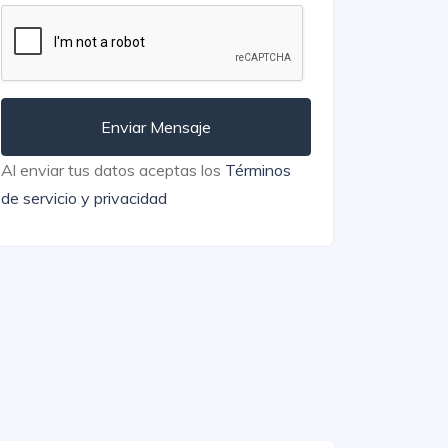
Enviar Mensaje
Al enviar tus datos aceptas los
Términos
de servicio y privacidad