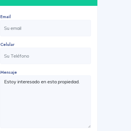
Email
Celular
Mensaje