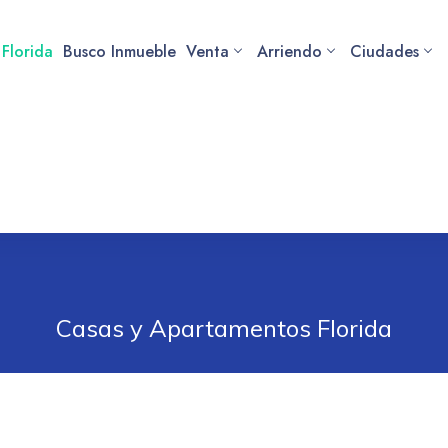
 Florida
Busco Inmueble
Venta
Arriendo
Ciudades
Casas y Apartamentos Florida