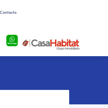
Contacto