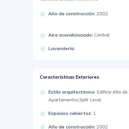
Año de construcción
: 2002
Aire acondicionado:
Central,
Lavandería
:
Características Exteriores
Estilo arquitectónico
:
Edificio Alto de
Apartamentos,
Split Level,
Espacios cubiertos
: 1
Año de construcción
: 2002