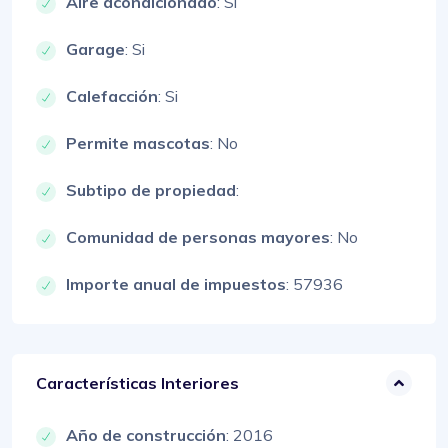
Aire acondicionado
: Si
Garage
: Si
Calefacción
: Si
Permite mascotas
: No
Subtipo de propiedad
:
Comunidad de personas mayores
: No
Importe anual de impuestos
: 57936
Características Interiores
Año de construcción
: 2016