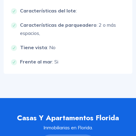
Características del lote
:
Características de parqueadero
:
2 o más
espacios,
Tiene vista
: No
Frente al mar
: Si
Casas Y Apartamentos Florida
Inmobiliarias en Florida.