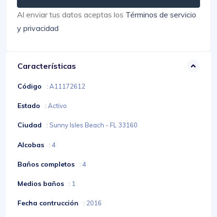
Al enviar tus datos aceptas los
Términos de servicio
y privacidad
Características
Código
: A11172612
Estado
: Activo
Ciudad
: Sunny Isles Beach - FL 33160
Alcobas
: 4
Baños completos
: 4
Medios baños
: 1
Fecha contrucción
: 2016