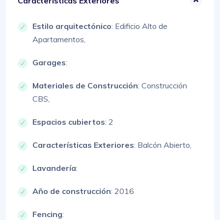
Características Exteriores
Estilo arquitectónico
:
Edificio Alto de
Apartamentos,
Garages
:
Materiales de Construcción
:
Construcción
CBS,
Espacios cubiertos
: 2
Características Exteriores
:
Balcón Abierto,
Lavandería
:
Año de construcción
: 2016
Fencing
: