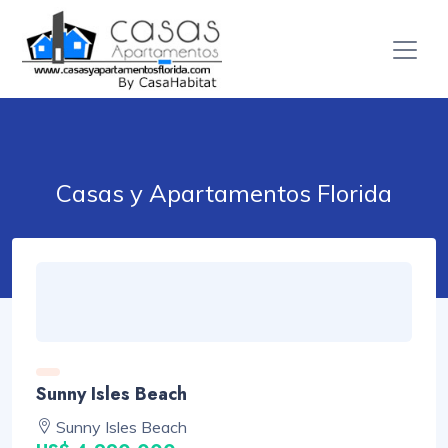
Casas y Apartamentos Florida
Sunny Isles Beach
Sunny Isles Beach