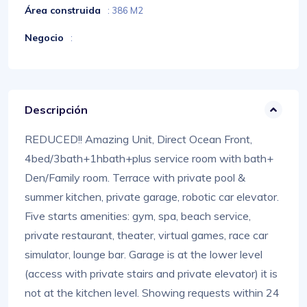
Área construida
: 386 M2
Negocio
:
Descripción
REDUCED!! Amazing Unit, Direct Ocean Front,
4bed/3bath+1hbath+plus service room with bath+
Den/Family room. Terrace with private pool &
summer kitchen, private garage, robotic car elevator.
Five starts amenities: gym, spa, beach service,
private restaurant, theater, virtual games, race car
simulator, lounge bar. Garage is at the lower level
(access with private stairs and private elevator) it is
not at the kitchen level. Showing requests within 24