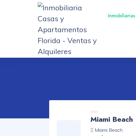
Inmobiliarias
Miami Beach
Miami Beach