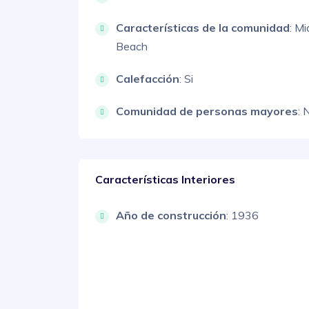
Características de la comunidad
: Mi
Beach
Calefacción
: Si
Comunidad de personas mayores
: 
Características Interiores
Año de construcción
: 1936