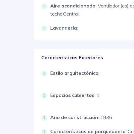
Aire acondicionado:
Ventilador (es) d
techo,
Central,
Lavandería
:
Características Exteriores
Estilo arquitectónico
:
Espacios cubiertos
: 1
Año de construcción
: 1936
Características de parqueadero
:
Co