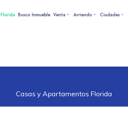
 Florida
Busco Inmueble
Venta
Arriendo
Ciudades
Casas y Apartamentos Florida