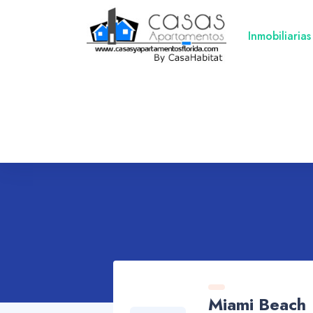
Inmobiliarias
Miami Beach