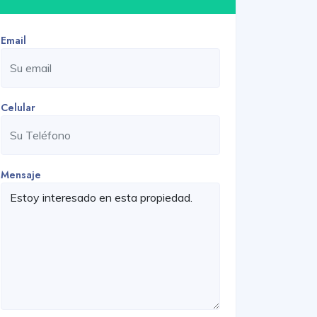
Email
Celular
Mensaje