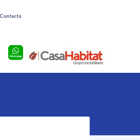
Contacto