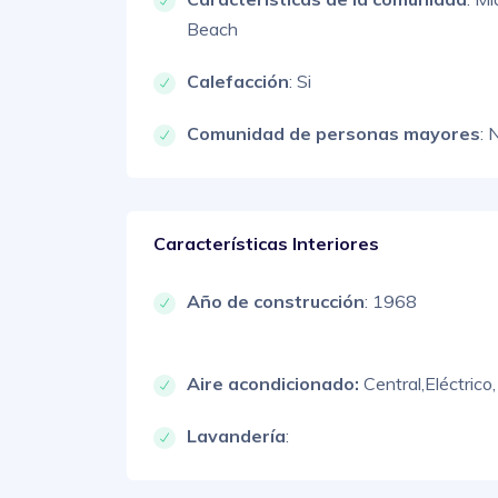
Beach
Calefacción
: Si
Comunidad de personas mayores
: 
Características Interiores
Año de construcción
: 1968
Aire acondicionado:
Central,
Eléctrico,
Lavandería
: