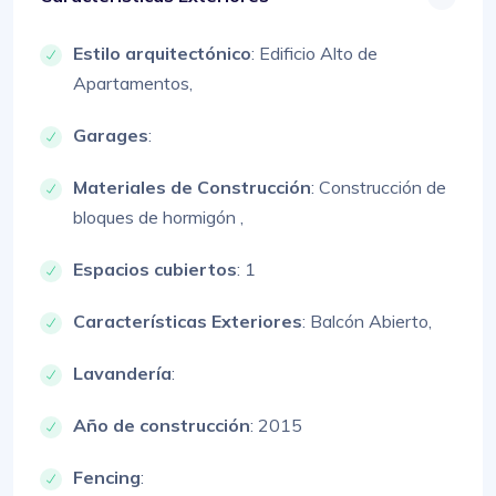
Estilo arquitectónico
:
Edificio Alto de
Apartamentos,
Garages
:
Materiales de Construcción
:
Construcción de
bloques de hormigón ,
Espacios cubiertos
: 1
Características Exteriores
:
Balcón Abierto,
Lavandería
:
Año de construcción
: 2015
Fencing
: