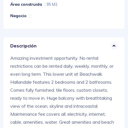
Área construida
: 95 M2
Negocio
:
Descripción
Amazing investment opportunity. No rental
restrictions can be rented daily, weekly, monthly, or
even long term. This lower unit at Beachwalk
Hallandale features 2 bedrooms and 2 bathrooms.
Comes fully furnished, tile floors, custom closets,
ready to move in. Huge balcony with breathtaking
view of the ocean, skyline and intracoastal.
Maintenance fee covers all: electricity, internet,
cable, amenities, water. Great amenities and beach