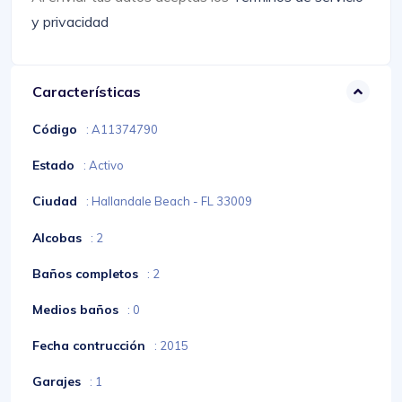
y privacidad
Características
Código
: A11374790
Estado
: Activo
Ciudad
: Hallandale Beach - FL 33009
Alcobas
: 2
Baños completos
: 2
Medios baños
: 0
Fecha contrucción
: 2015
Garajes
: 1