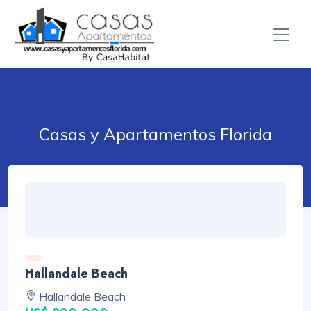
Casas y Apartamentos Florida
Hallandale Beach
Hallandale Beach