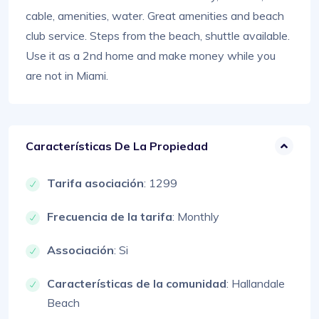
cable, amenities, water. Great amenities and beach
club service. Steps from the beach, shuttle available.
Use it as a 2nd home and make money while you
are not in Miami.
Características De La Propiedad
Tarifa asociación
: 1299
Frecuencia de la tarifa
: Monthly
Associación
: Si
Características de la comunidad
: Hallandale
Beach