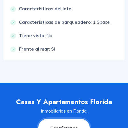
Características del lote
:
Características de parqueadero
:
1 Space,
Tiene vista
: No
Frente al mar
: Si
Casas Y Apartamentos Florida
Inmobiliarias en Florida.