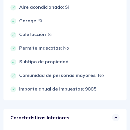
Aire acondicionado
: Si
Garage
: Si
Calefacción
: Si
Permite mascotas
: No
Subtipo de propiedad
:
Comunidad de personas mayores
: No
Importe anual de impuestos
: 9885
Características Interiores