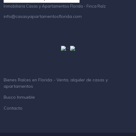
Inmobiliaria Casas y Apartamentos Florida - Finca Raíz
info@casasyapartamentosflorida.com
-
Bienes Raíces en Florida - Venta, alquiler de casas y
apartamentos
Busco Inmueble
Contacto