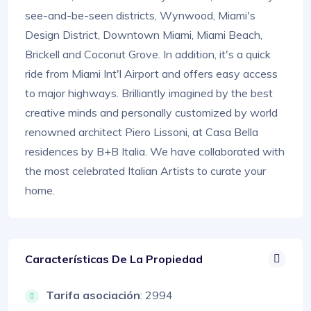
see-and-be-seen districts, Wynwood, Miami's
Design District, Downtown Miami, Miami Beach,
Brickell and Coconut Grove. In addition, it's a quick
ride from Miami Int'l Airport and offers easy access
to major highways. Brilliantly imagined by the best
creative minds and personally customized by world
renowned architect Piero Lissoni, at Casa Bella
residences by B+B Italia. We have collaborated with
the most celebrated Italian Artists to curate your
home.
Características De La Propiedad
Tarifa asociación
: 2994