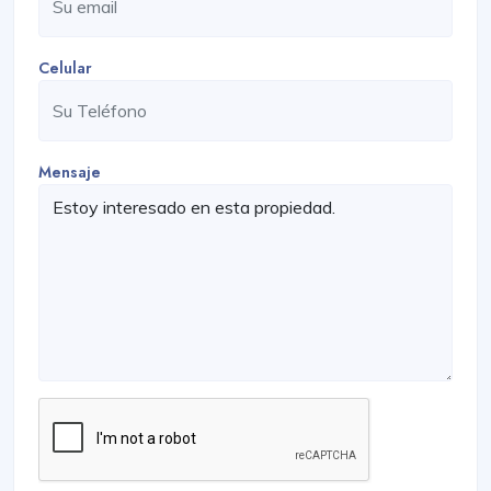
Celular
Mensaje