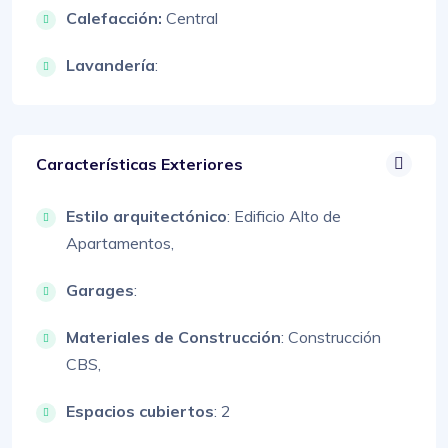
Calefacción:
Central
Lavandería
:
Características Exteriores
Estilo arquitectónico
:
Edificio Alto de
Apartamentos,
Garages
:
Materiales de Construcción
:
Construcción
CBS,
Espacios cubiertos
: 2