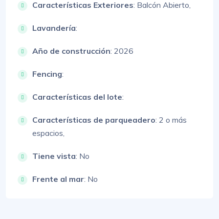
Características Exteriores
:
Balcón Abierto,
Lavandería
:
Año de construcción
: 2026
Fencing
:
Características del lote
:
Características de parqueadero
:
2 o más
espacios,
Tiene vista
: No
Frente al mar
: No