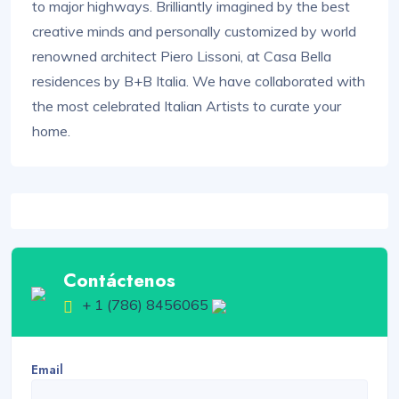
to major highways. Brilliantly imagined by the best
creative minds and personally customized by world
renowned architect Piero Lissoni, at Casa Bella
residences by B+B Italia. We have collaborated with
the most celebrated Italian Artists to curate your
home.
Contáctenos
+ 1 (786) 8456065
Email