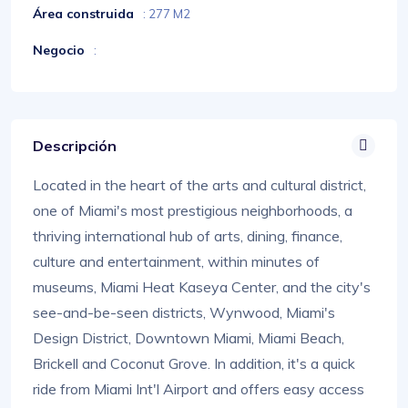
Área construida
: 277 M2
Negocio
:
Descripción
Located in the heart of the arts and cultural district,
one of Miami's most prestigious neighborhoods, a
thriving international hub of arts, dining, finance,
culture and entertainment, within minutes of
museums, Miami Heat Kaseya Center, and the city's
see-and-be-seen districts, Wynwood, Miami's
Design District, Downtown Miami, Miami Beach,
Brickell and Coconut Grove. In addition, it's a quick
ride from Miami Int'l Airport and offers easy access