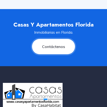
Casas Y Apartamentos Florida
Inmobiliarias en Florida.
Contáctenos