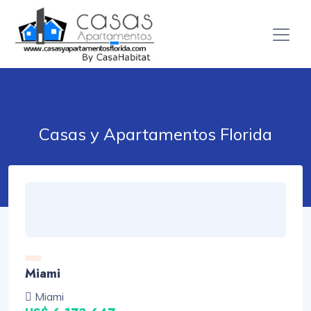
Casas y Apartamentos Florida
Miami
Miami