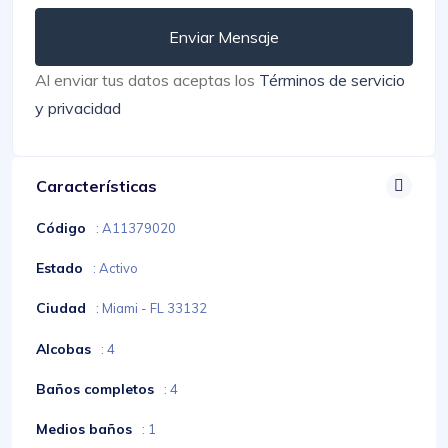
Enviar Mensaje
Al enviar tus datos aceptas los
Términos de servicio
y privacidad
Características
Código
: A11379020
Estado
: Activo
Ciudad
: Miami - FL 33132
Alcobas
: 4
Baños completos
: 4
Medios baños
: 1