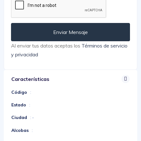
Enviar Mensaje
Al enviar tus datos aceptas los
Términos de servicio
y privacidad
Características
Código
:
Estado
:
Ciudad
: -
Alcobas
: