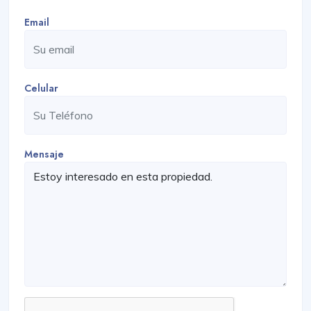
Email
Celular
Mensaje