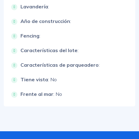
Lavandería
:
Año de construcción
:
Fencing
:
Características del lote
:
Características de parqueadero
:
Tiene vista
: No
Frente al mar
: No