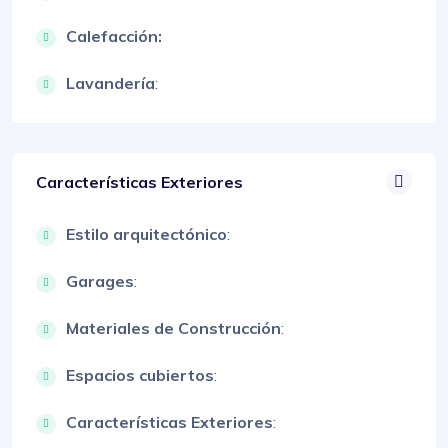
Calefacción:
Lavandería
:
Características Exteriores
Estilo arquitectónico
:
Garages
:
Materiales de Construcción
:
Espacios cubiertos
:
Características Exteriores
: