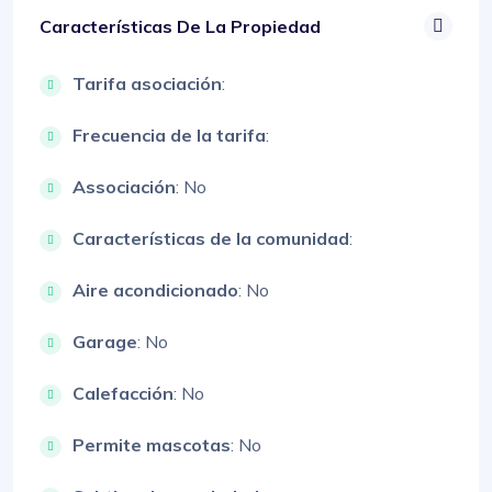
Características De La Propiedad
Tarifa asociación
:
Frecuencia de la tarifa
:
Associación
: No
Características de la comunidad
:
Aire acondicionado
: No
Garage
: No
Calefacción
: No
Permite mascotas
: No