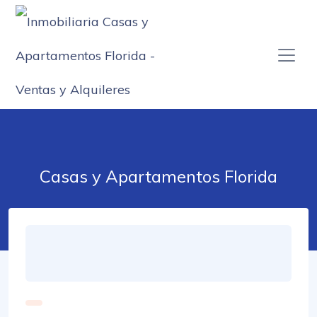
Casas y Apartamentos Florida