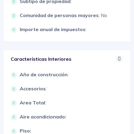
Subtipo de propiedad
:
Comunidad de personas mayores
: No
Importe anual de impuestos
:
Características Interiores
Año de construcción
:
Accesorios
:
Area Total
:
Aire acondicionado:
Piso: