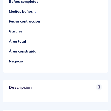
Baños completos
:
Medios baños
:
Fecha contrucción
:
Garajes
:
Área total
:
Área construida
:
Negocio
:
Descripción