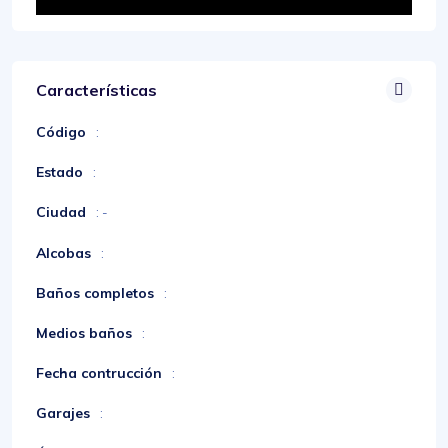
Características
Código
:
Estado
:
Ciudad
: -
Alcobas
:
Baños completos
:
Medios baños
:
Fecha contrucción
:
Garajes
: