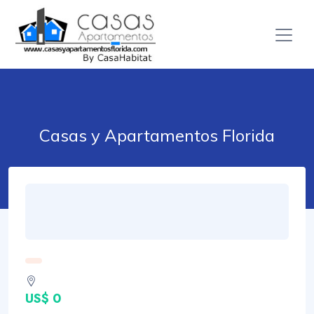
Casas y Apartamentos Florida
US$ 0