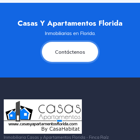
Casas Y Apartamentos Florida
Inmobiliarias en Florida.
Contáctenos
Inmobiliaria Casas y Apartamentos Florida - Finca Raíz