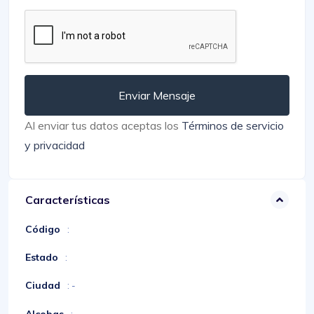
Enviar Mensaje
Al enviar tus datos aceptas los
Términos de servicio
y privacidad
Características
Código
:
Estado
:
Ciudad
: -
Alcobas
: