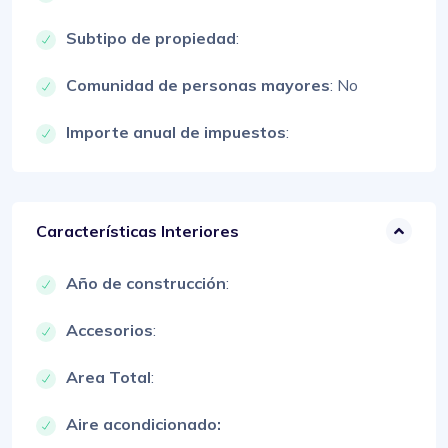
Subtipo de propiedad
:
Comunidad de personas mayores
: No
Importe anual de impuestos
:
Características Interiores
Año de construcción
:
Accesorios
:
Area Total
:
Aire acondicionado: