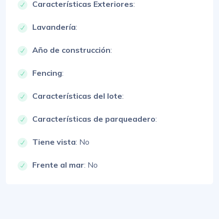
Características Exteriores
:
Lavandería
:
Año de construcción
:
Fencing
:
Características del lote
:
Características de parqueadero
:
Tiene vista
: No
Frente al mar
: No