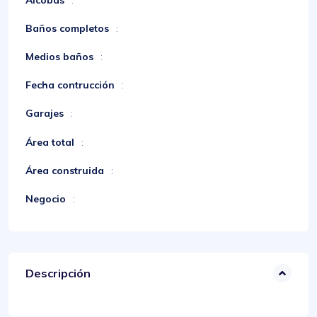
Baños completos
:
Medios baños
:
Fecha contrucción
:
Garajes
:
Área total
:
Área construida
:
Negocio
:
Descripción