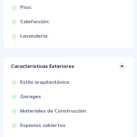
Piso:
Calefacción:
Lavandería
:
Características Exteriores
Estilo arquitectónico
:
Garages
:
Materiales de Construcción
:
Espacios cubiertos
: