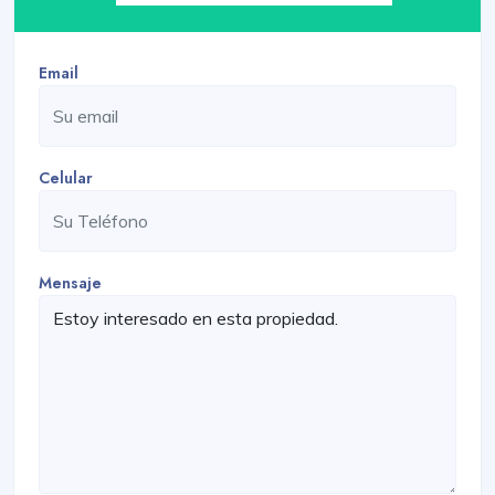
Email
Celular
Mensaje