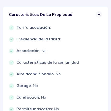
Características De La Propiedad
Tarifa asociación
:
Frecuencia de la tarifa
:
Associación
: No
Características de la comunidad
:
Aire acondicionado
: No
Garage
: No
Calefacción
: No
Permite mascotas
: No