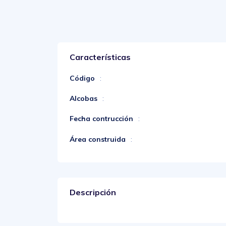
Características
Código
:
Alcobas
:
Fecha contrucción
:
Área construida
:
Descripción