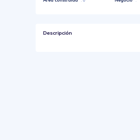
Descripción