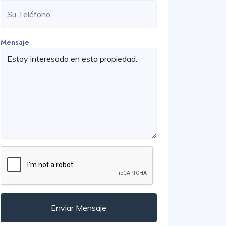
Mensaje
Enviar Mensaje