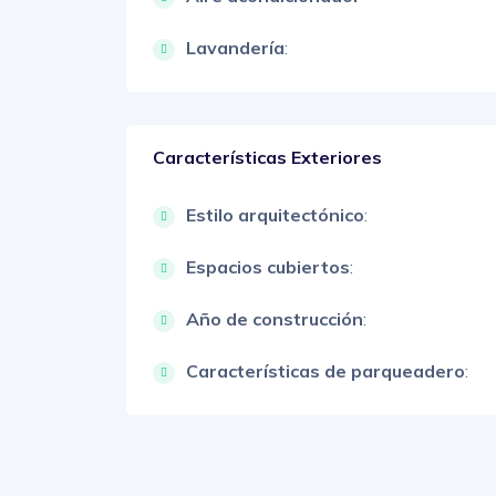
Lavandería
:
Características Exteriores
Estilo arquitectónico
:
Espacios cubiertos
:
Año de construcción
:
Características de parqueadero
: