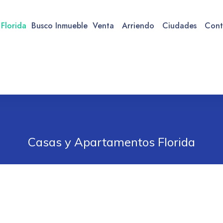
 Florida
Busco Inmueble
Venta
Arriendo
Ciudades
Cont
Casas y Apartamentos Florida