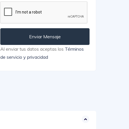
Enviar Mensaje
Al enviar tus datos aceptas los
Términos
de servicio y privacidad