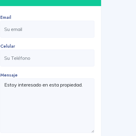
Email
Celular
Mensaje