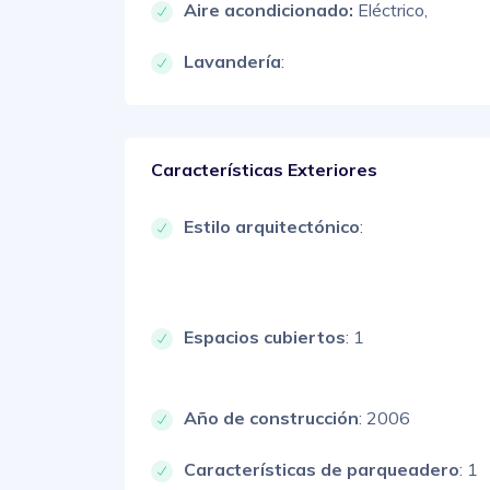
Aire acondicionado:
Eléctrico,
Lavandería
:
Características Exteriores
Estilo arquitectónico
:
Espacios cubiertos
: 1
Año de construcción
: 2006
Características de parqueadero
:
1