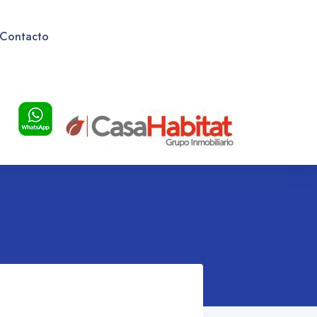
Contacto