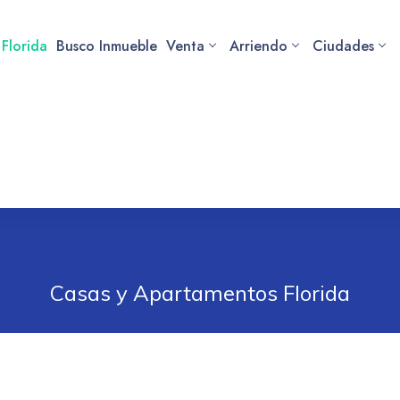
 Florida
Busco Inmueble
Venta
Arriendo
Ciudades
Casas y Apartamentos Florida