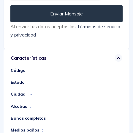
Enviar Mensaje
Al enviar tus datos aceptas los
Términos de servicio
y privacidad
Características
Código
:
Estado
:
Ciudad
: -
Alcobas
:
Baños completos
:
Medios baños
: