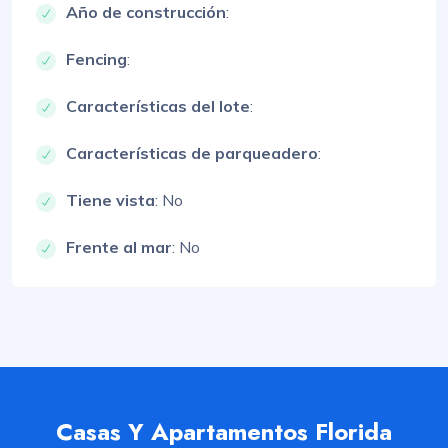
Año de construcción
:
Fencing
:
Características del lote
:
Características de parqueadero
:
Tiene vista
: No
Frente al mar
: No
Casas Y Apartamentos Florida