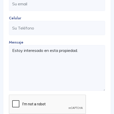
Celular
Mensaje