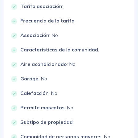
Tarifa asociación
:
Frecuencia de la tarifa
:
Associación
: No
Características de la comunidad
:
Aire acondicionado
: No
Garage
: No
Calefacción
: No
Permite mascotas
: No
Subtipo de propiedad
:
Comunidad de personas mayores
: No