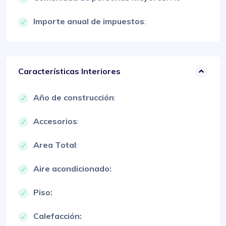
Importe anual de impuestos
:
Características Interiores
Año de construcción
:
Accesorios
:
Area Total
:
Aire acondicionado:
Piso:
Calefacción: