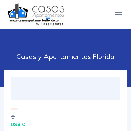
Casas y Apartamentos Florida
US$ 0