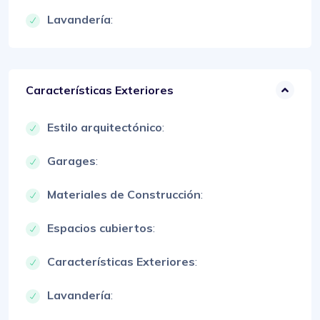
Lavandería
:
Características Exteriores
Estilo arquitectónico
:
Garages
:
Materiales de Construcción
:
Espacios cubiertos
:
Características Exteriores
:
Lavandería
: