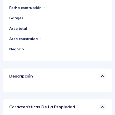
Fecha contrucción
:
Garajes
:
Área total
:
Área construida
:
Negocio
:
Descripción
Características De La Propiedad