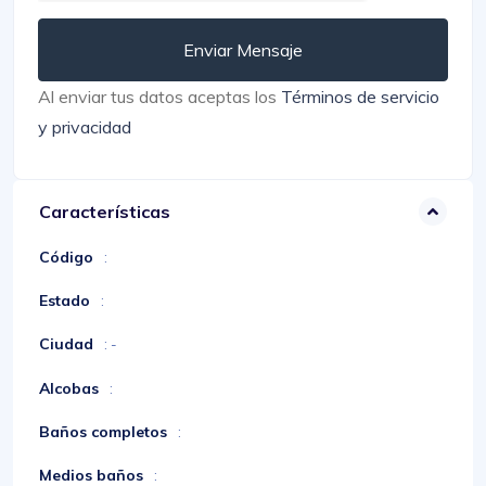
Enviar Mensaje
Al enviar tus datos aceptas los
Términos de servicio
y privacidad
Características
Código
:
Estado
:
Ciudad
: -
Alcobas
:
Baños completos
:
Medios baños
: