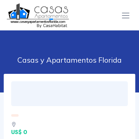
Casas y Apartamentos Florida
US$ 0