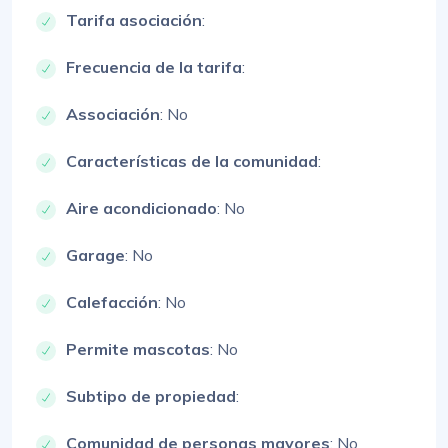
Tarifa asociación
:
Frecuencia de la tarifa
:
Associación
: No
Características de la comunidad
:
Aire acondicionado
: No
Garage
: No
Calefacción
: No
Permite mascotas
: No
Subtipo de propiedad
:
Comunidad de personas mayores
: No