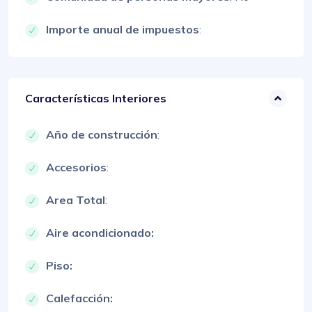
Importe anual de impuestos
:
Características Interiores
Año de construcción
:
Accesorios
:
Area Total
:
Aire acondicionado:
Piso:
Calefacción: