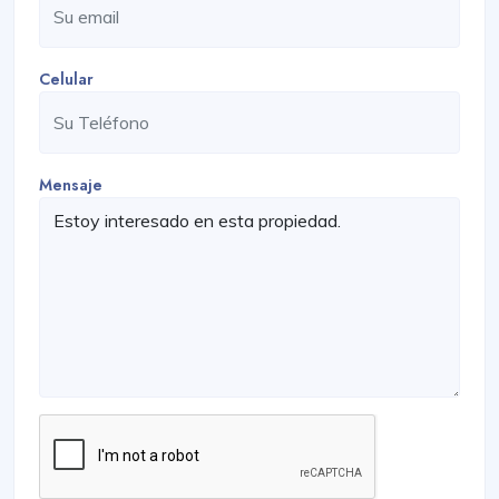
Celular
Mensaje