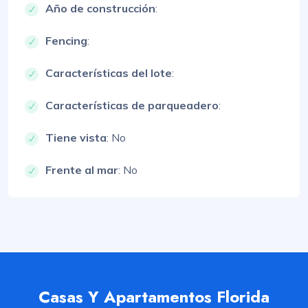
Año de construcción
:
Fencing
:
Características del lote
:
Características de parqueadero
:
Tiene vista
: No
Frente al mar
: No
Casas Y Apartamentos Florida