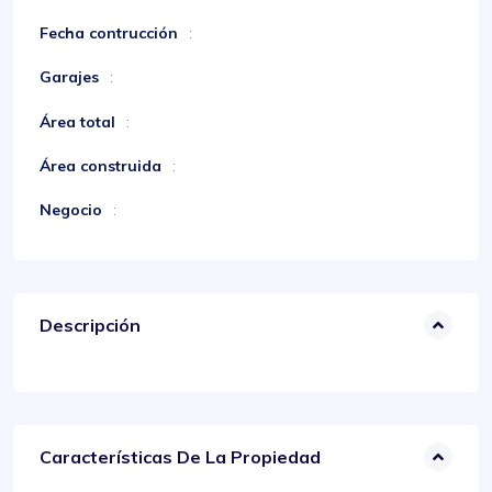
Fecha contrucción
:
Garajes
:
Área total
:
Área construida
:
Negocio
:
Descripción
Características De La Propiedad