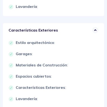
Lavandería
:
Características Exteriores
Estilo arquitectónico
:
Garages
:
Materiales de Construcción
:
Espacios cubiertos
:
Características Exteriores
:
Lavandería
: