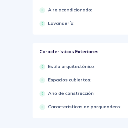
Aire acondicionado:
Lavandería
:
Características Exteriores
Estilo arquitectónico
:
Espacios cubiertos
:
Año de construcción
:
Características de parqueadero
: