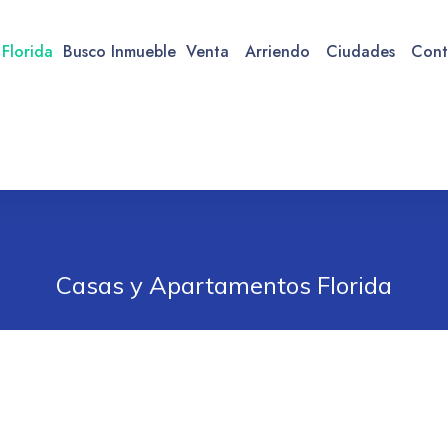
 Florida
Busco Inmueble
Venta
Arriendo
Ciudades
Cont
Casas y Apartamentos Florida