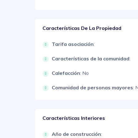
Características De La Propiedad
Tarifa asociación
:
Características de la comunidad
:
Calefacción
: No
Comunidad de personas mayores
: 
Características Interiores
Año de construcción
: