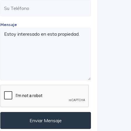
Mensaje
Enviar Mensaje