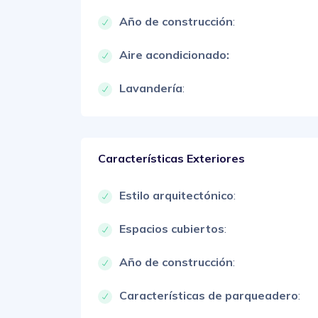
Año de construcción
:
Aire acondicionado:
Lavandería
:
Características Exteriores
Estilo arquitectónico
:
Espacios cubiertos
:
Año de construcción
:
Características de parqueadero
: