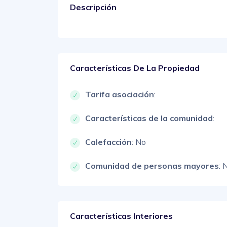
Descripción
Características De La Propiedad
Tarifa asociación
:
Características de la comunidad
:
Calefacción
: No
Comunidad de personas mayores
: 
Características Interiores