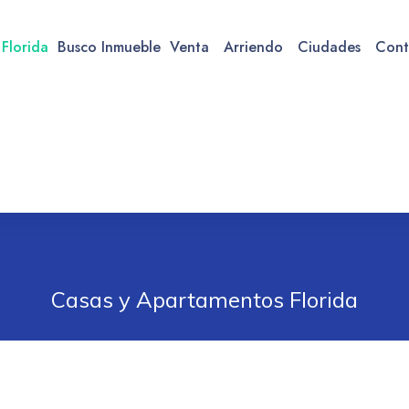
 Florida
Busco Inmueble
Venta
Arriendo
Ciudades
Cont
Casas y Apartamentos Florida