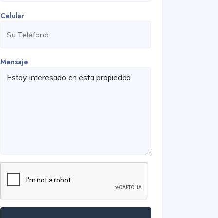
Celular
Mensaje