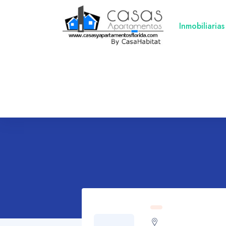
Inmobiliarias