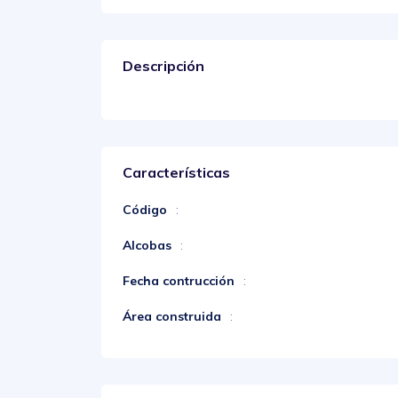
Descripción
Características
Código
:
Alcobas
:
Fecha contrucción
:
Área construida
: