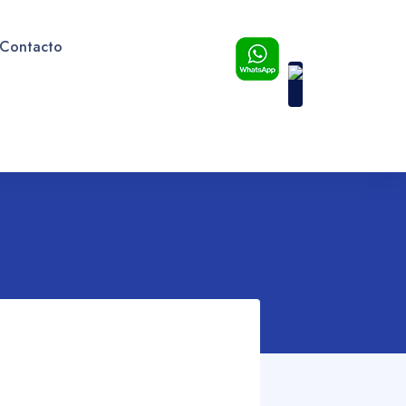
Contacto