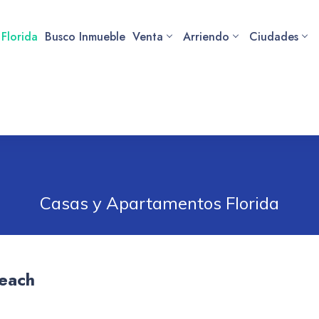
 Florida
Busco Inmueble
Venta
Arriendo
Ciudades
Casas y Apartamentos Florida
Beach