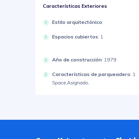
Características Exteriores
Estilo arquitectónico
:
Espacios cubiertos
: 1
Año de construcción
: 1979
Características de parqueadero
:
1
Space,
Asignado,