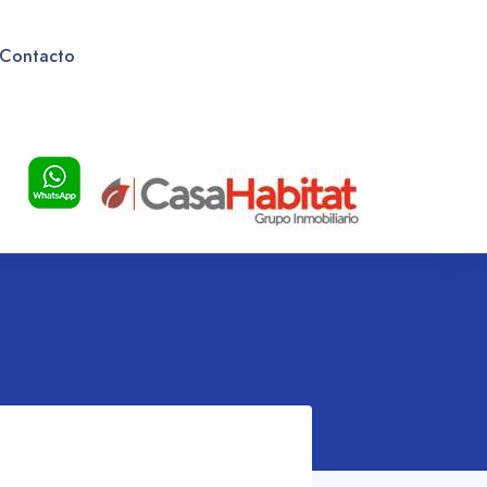
Contacto