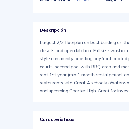
Descripción
Largest 2/2 floorplan on best building on th
closets and open kitchen. Full size washer 
style community boasting bayfront heated po
courts, second pool with BBQ area and mor
rent 1st year (min 1 month rental period) a
restaurants, etc. Great A schools (Waterwa
and upcoming Charter High. Great for invest
Características