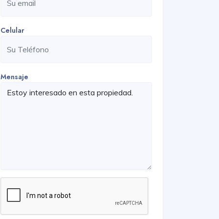
Celular
Mensaje