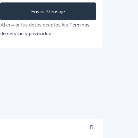
Enviar Mensaje
Al enviar tus datos aceptas los
Términos
de servicio y privacidad