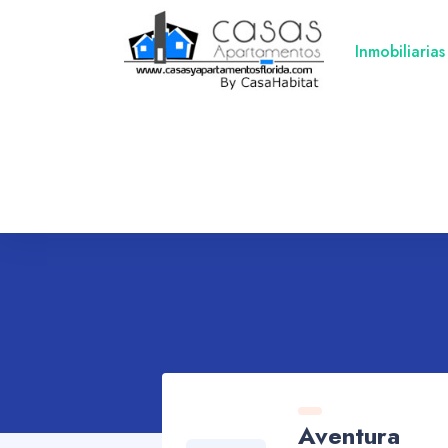
Inmobiliarias
Aventura