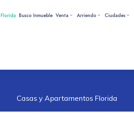
 Florida
Busco Inmueble
Venta
Arriendo
Ciudades
Casas y Apartamentos Florida