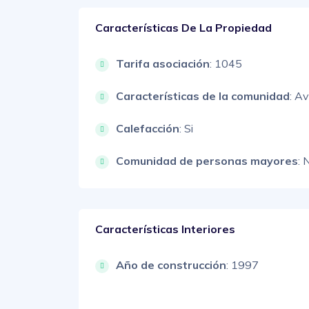
Características De La Propiedad
Tarifa asociación
: 1045
Características de la comunidad
: A
Calefacción
: Si
Comunidad de personas mayores
: 
Características Interiores
Año de construcción
: 1997