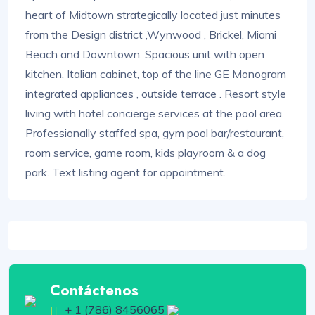
heart of Midtown strategically located just minutes
from the Design district ,Wynwood , Brickel, Miami
Beach and Downtown. Spacious unit with open
kitchen, Italian cabinet, top of the line GE Monogram
integrated appliances , outside terrace . Resort style
living with hotel concierge services at the pool area.
Professionally staffed spa, gym pool bar/restaurant,
room service, game room, kids playroom & a dog
park. Text listing agent for appointment.
Contáctenos
+ 1 (786) 8456065