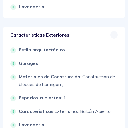
Lavandería
:
Características Exteriores
Estilo arquitectónico
:
Garages
:
Materiales de Construcción
:
Construcción de
bloques de hormigón ,
Espacios cubiertos
: 1
Características Exteriores
:
Balcón Abierto,
Lavandería
: