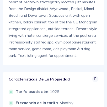
heart of Midtown strategically located just minutes
from the Design district ,Wynwood , Brickel, Miami
Beach and Downtown. Spacious unit with open
kitchen, Italian cabinet, top of the line GE Monogram
integrated appliances , outside terrace . Resort style
living with hotel concierge services at the pool area.
Professionally staffed spa, gym pool bar/restaurant,
room service, game room, kids playroom & a dog
park. Text listing agent for appointment.
Características De La Propiedad
Tarifa asociación
: 1025
Frecuencia de la tarifa
: Monthly