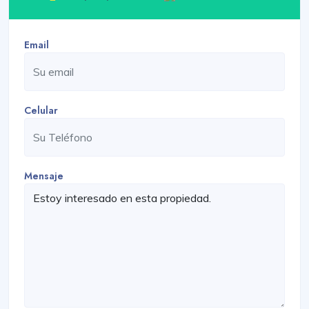
Email
Celular
Mensaje