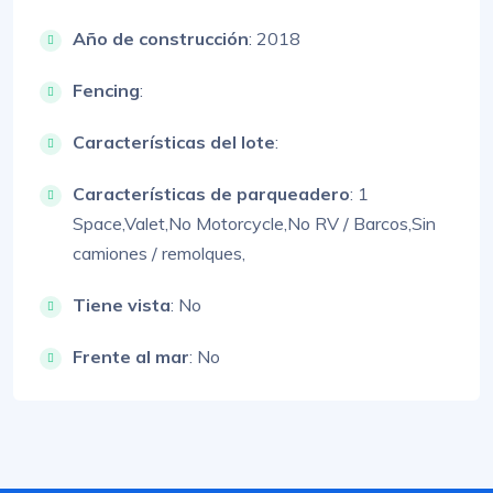
Año de construcción
: 2018
Fencing
:
Características del lote
:
Características de parqueadero
:
1
Space,
Valet,
No Motorcycle,
No RV / Barcos,
Sin
camiones / remolques,
Tiene vista
: No
Frente al mar
: No