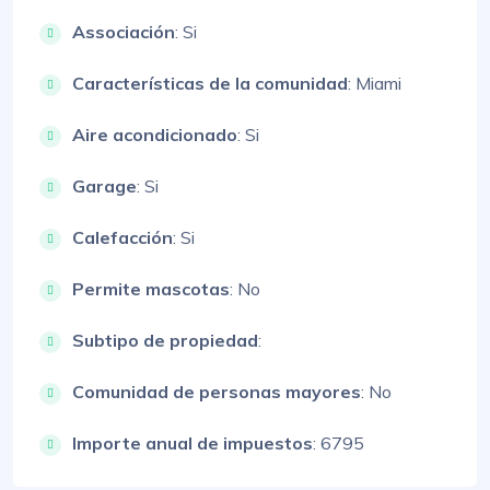
Associación
: Si
Características de la comunidad
: Miami
Aire acondicionado
: Si
Garage
: Si
Calefacción
: Si
Permite mascotas
: No
Subtipo de propiedad
:
Comunidad de personas mayores
: No
Importe anual de impuestos
: 6795