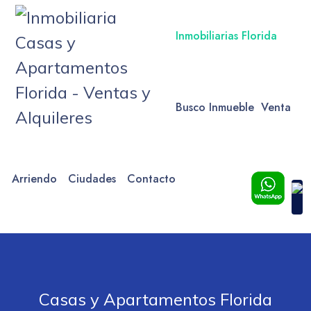
Inmobiliarias Florida
Busco Inmueble
Venta
Arriendo
Ciudades
Contacto
Casas y Apartamentos Florida