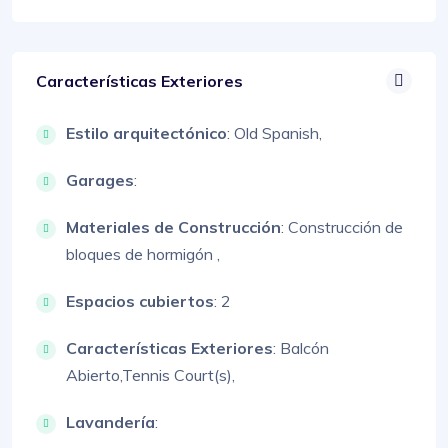
Características Exteriores
Estilo arquitectónico
:
Old Spanish,
Garages
:
Materiales de Construcción
:
Construcción de
bloques de hormigón ,
Espacios cubiertos
: 2
Características Exteriores
:
Balcón
Abierto,
Tennis Court(s),
Lavandería
: