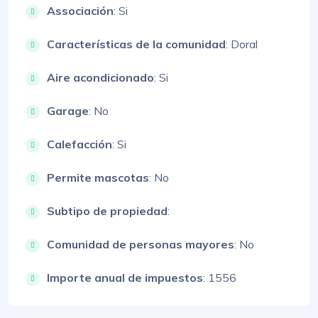
Associación
: Si
Características de la comunidad
: Doral
Aire acondicionado
: Si
Garage
: No
Calefacción
: Si
Permite mascotas
: No
Subtipo de propiedad
:
Comunidad de personas mayores
: No
Importe anual de impuestos
: 1556