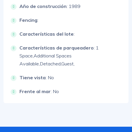
Año de construcción
: 1989
Fencing
:
Características del lote
:
Características de parqueadero
:
1
Space,
Additional Spaces
Available,
Detached,
Guest,
Tiene vista
: No
Frente al mar
: No