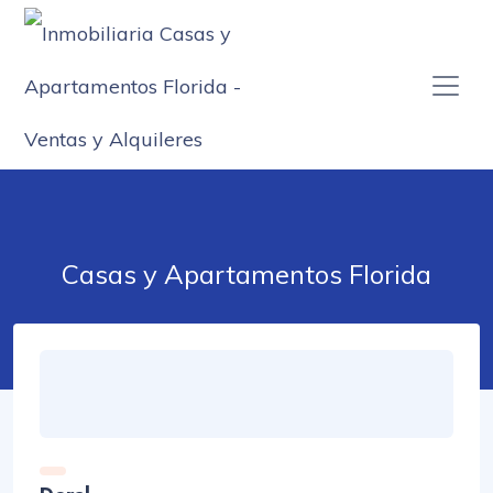
Casas y Apartamentos Florida