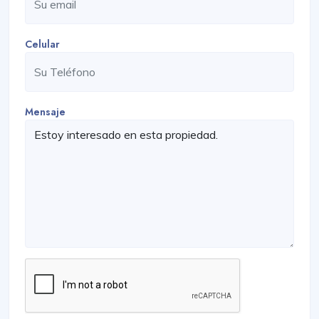
Celular
Mensaje