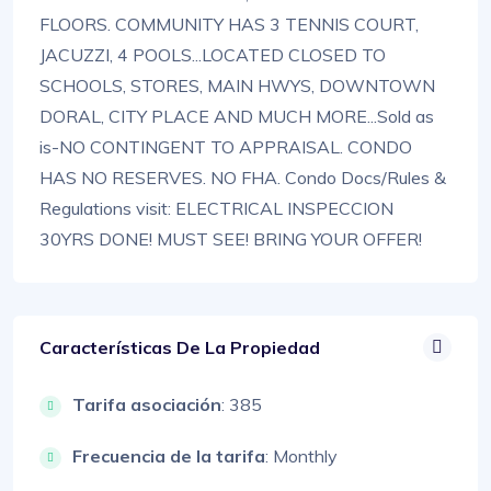
FLOORS. COMMUNITY HAS 3 TENNIS COURT,
JACUZZI, 4 POOLS...LOCATED CLOSED TO
SCHOOLS, STORES, MAIN HWYS, DOWNTOWN
DORAL, CITY PLACE AND MUCH MORE...Sold as
is-NO CONTINGENT TO APPRAISAL. CONDO
HAS NO RESERVES. NO FHA. Condo Docs/Rules &
Regulations visit: ELECTRICAL INSPECCION
30YRS DONE! MUST SEE! BRING YOUR OFFER!
Características De La Propiedad
Tarifa asociación
: 385
Frecuencia de la tarifa
: Monthly