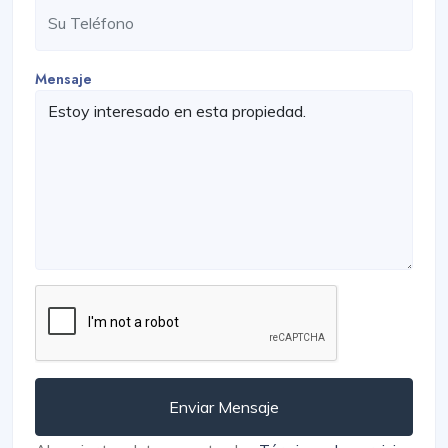
Mensaje
Enviar Mensaje