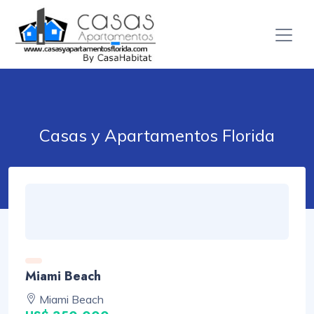
Casas y Apartamentos Florida
Miami Beach
Miami Beach