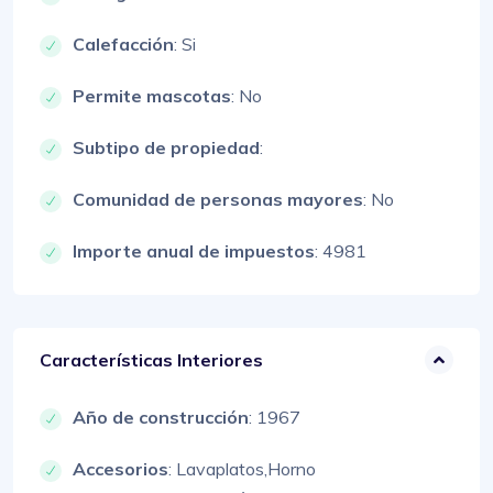
Calefacción
: Si
Permite mascotas
: No
Subtipo de propiedad
:
Comunidad de personas mayores
: No
Importe anual de impuestos
: 4981
Características Interiores
Año de construcción
: 1967
Accesorios
:
Lavaplatos,
Horno