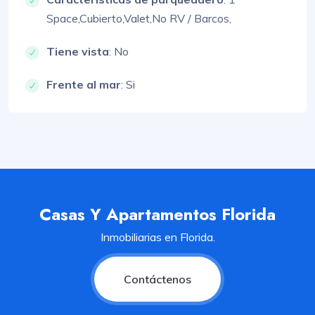
Space,
Cubierto,
Valet,
No RV / Barcos,
Tiene vista
: No
Frente al mar
: Si
Casas Y Apartamentos Florida
Inmobiliarias en Florida.
Contáctenos