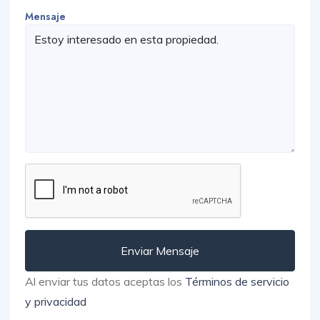
Mensaje
Enviar Mensaje
Al enviar tus datos aceptas los
Términos de servicio
y privacidad