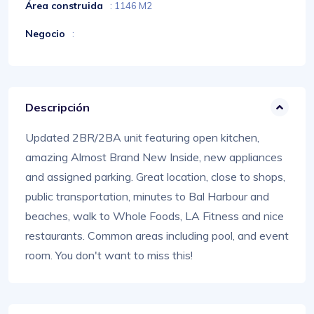
Área construida
: 1146 M2
Negocio
:
Descripción
Updated 2BR/2BA unit featuring open kitchen,
amazing Almost Brand New Inside, new appliances
and assigned parking. Great location, close to shops,
public transportation, minutes to Bal Harbour and
beaches, walk to Whole Foods, LA Fitness and nice
restaurants. Common areas including pool, and event
room. You don't want to miss this!