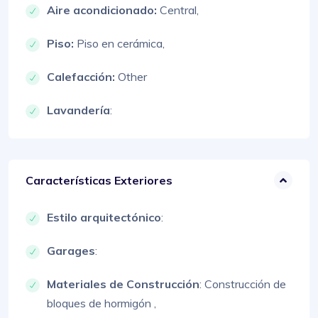
Aire acondicionado:
Central,
Piso:
Piso en cerámica,
Calefacción:
Other
Lavandería
:
Características Exteriores
Estilo arquitectónico
:
Garages
:
Materiales de Construcción
:
Construcción de
bloques de hormigón ,