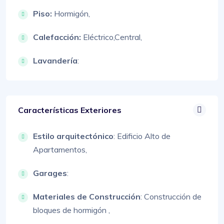
Piso:
Hormigón,
Calefacción:
Eléctrico,
Central,
Lavandería
:
Características Exteriores
Estilo arquitectónico
:
Edificio Alto de
Apartamentos,
Garages
:
Materiales de Construcción
:
Construcción de
bloques de hormigón ,