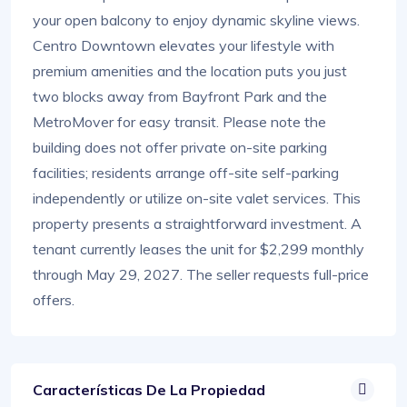
your open balcony to enjoy dynamic skyline views.
Centro Downtown elevates your lifestyle with
premium amenities and the location puts you just
two blocks away from Bayfront Park and the
MetroMover for easy transit. Please note the
building does not offer private on-site parking
facilities; residents arrange off-site self-parking
independently or utilize on-site valet services. This
property presents a straightforward investment. A
tenant currently leases the unit for $2,299 monthly
through May 29, 2027. The seller requests full-price
offers.
Características De La Propiedad