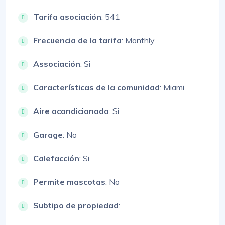
Tarifa asociación
: 541
Frecuencia de la tarifa
: Monthly
Associación
: Si
Características de la comunidad
: Miami
Aire acondicionado
: Si
Garage
: No
Calefacción
: Si
Permite mascotas
: No
Subtipo de propiedad
: