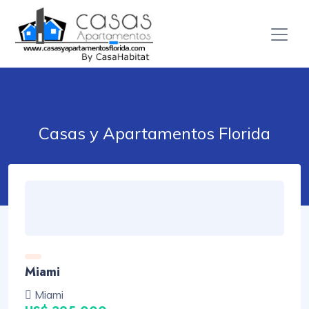
Casas y Apartamentos Florida
Miami
Miami