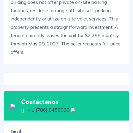
building does not offer private on-site parking
facilities; residents arrange off-site self-parking
independently or utilize on-site valet services. This
property presents a straightforward investment. A
tenant currently leases the unit for $2,299 monthly
through May 29, 2027. The seller requests full-price
offers.
Contáctenos
+ 1 (786) 8456065
Email