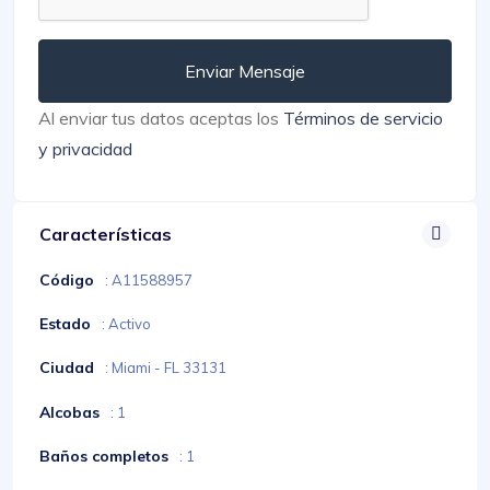
Enviar Mensaje
Al enviar tus datos aceptas los
Términos de servicio
y privacidad
Características
Código
: A11588957
Estado
: Activo
Ciudad
: Miami - FL 33131
Alcobas
: 1
Baños completos
: 1