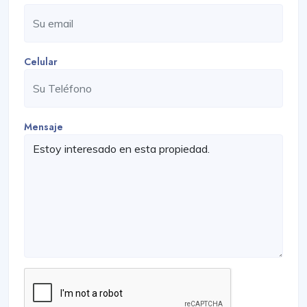
Celular
Mensaje