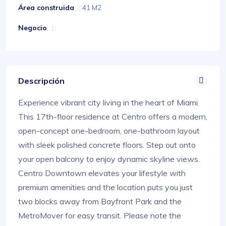
Área construida
: 41 M2
Negocio
:
Descripción
Experience vibrant city living in the heart of Miami.
This 17th-floor residence at Centro offers a modern,
open-concept one-bedroom, one-bathroom layout
with sleek polished concrete floors. Step out onto
your open balcony to enjoy dynamic skyline views.
Centro Downtown elevates your lifestyle with
premium amenities and the location puts you just
two blocks away from Bayfront Park and the
MetroMover for easy transit. Please note the