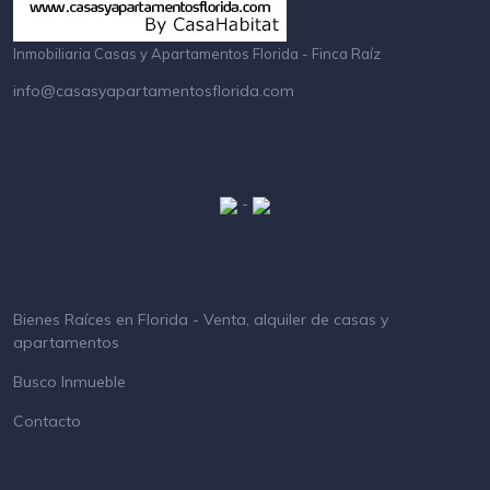
Inmobiliaria Casas y Apartamentos Florida - Finca Raíz
info@casasyapartamentosflorida.com
-
Bienes Raíces en Florida - Venta, alquiler de casas y
apartamentos
Busco Inmueble
Contacto