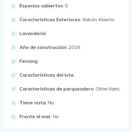
Espacios cubiertos
: 0
Características Exteriores
:
Balcón Abierto,
Lavandería
:
Año de construcción
: 2016
Fencing
:
Características del lote
:
Características de parqueadero
:
Other,
Valet,
Tiene vista
: No
Frente al mar
: No