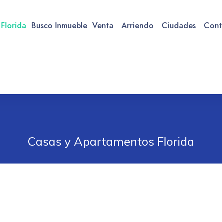
 Florida
Busco Inmueble
Venta
Arriendo
Ciudades
Cont
Casas y Apartamentos Florida