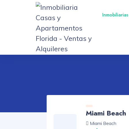
Inmobiliarias
Miami Beach
Miami Beach