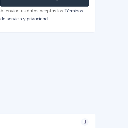
Al enviar tus datos aceptas los
Términos
de servicio y privacidad