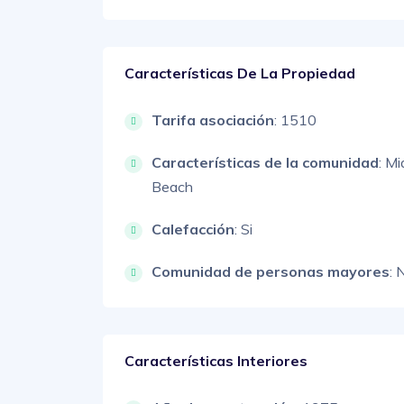
Características De La Propiedad
Tarifa asociación
: 1510
Características de la comunidad
: Mi
Beach
Calefacción
: Si
Comunidad de personas mayores
: 
Características Interiores