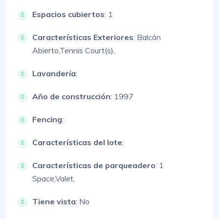
Espacios cubiertos
: 1
Características Exteriores
:
Balcón
Abierto,
Tennis Court(s),
Lavandería
:
Año de construcción
: 1997
Fencing
:
Características del lote
:
Características de parqueadero
:
1
Space,
Valet,
Tiene vista
: No