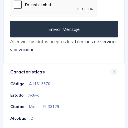
Enviar Mensaje
Al enviar tus datos aceptas los
Términos de servicio
y privacidad
Características
Código
: A11613370
Estado
: Activo
Ciudad
: Miami - FL 33129
Alcobas
: 2