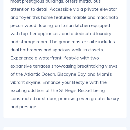
most prestigious buildings, offers meticulous
attention to detail. Accessible via a private elevator
and foyer, this home features marble and macchiato
pecan wood flooring, an Italian kitchen equipped
with top-tier appliances, and a dedicated laundry
and storage room. The grand master suite includes
dual bathrooms and spacious walk-in closets.
Experience a waterfront lifestyle with two
expansive terraces showcasing breathtaking views
of the Atlantic Ocean, Biscayne Bay, and Miami’s
vibrant skyline. Enhance your lifestyle with the
exciting addition of the St Regis Brickell being
constructed next door, promising even greater luxury
and prestige.