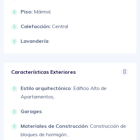
Piso:
Mármol,
Calefacción:
Central
Lavandería
:
Características Exteriores
Estilo arquitectónico
:
Edificio Alto de
Apartamentos,
Garages
:
Materiales de Construcción
:
Construcción de
bloques de hormigón ,