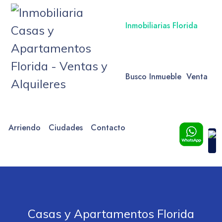
Inmobiliarias Florida
Busco Inmueble
Venta
Arriendo
Ciudades
Contacto
Casas y Apartamentos Florida