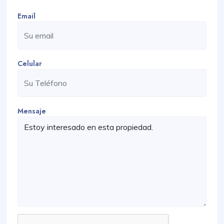
Email
Celular
Mensaje