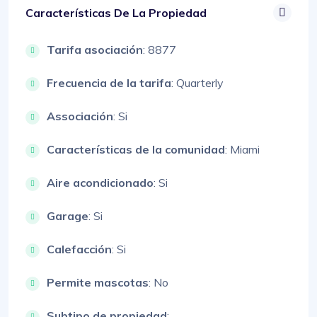
Características De La Propiedad
Tarifa asociación
: 8877
Frecuencia de la tarifa
: Quarterly
Associación
: Si
Características de la comunidad
: Miami
Aire acondicionado
: Si
Garage
: Si
Calefacción
: Si
Permite mascotas
: No
Subtipo de propiedad
: