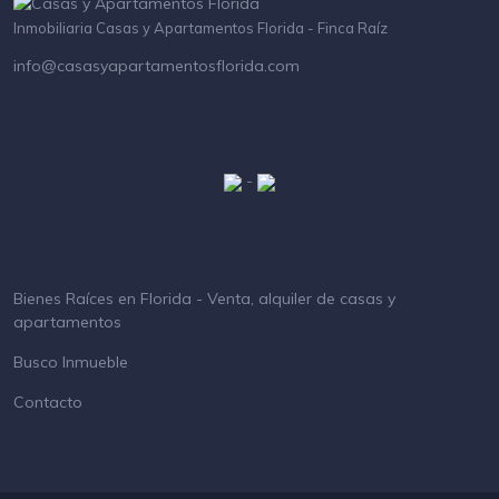
Inmobiliaria Casas y Apartamentos Florida - Finca Raíz
info@casasyapartamentosflorida.com
-
Bienes Raíces en Florida - Venta, alquiler de casas y
apartamentos
Busco Inmueble
Contacto