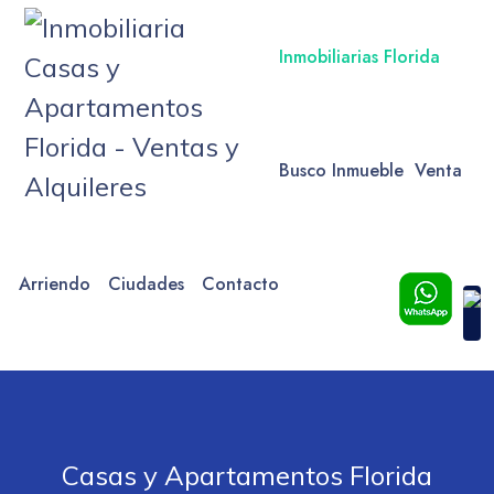
Inmobiliarias Florida
Busco Inmueble
Venta
Arriendo
Ciudades
Contacto
Casas y Apartamentos Florida