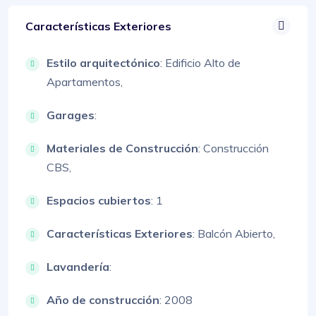
Características Exteriores
Estilo arquitectónico
:
Edificio Alto de
Apartamentos,
Garages
:
Materiales de Construcción
:
Construcción
CBS,
Espacios cubiertos
: 1
Características Exteriores
:
Balcón Abierto,
Lavandería
:
Año de construcción
: 2008