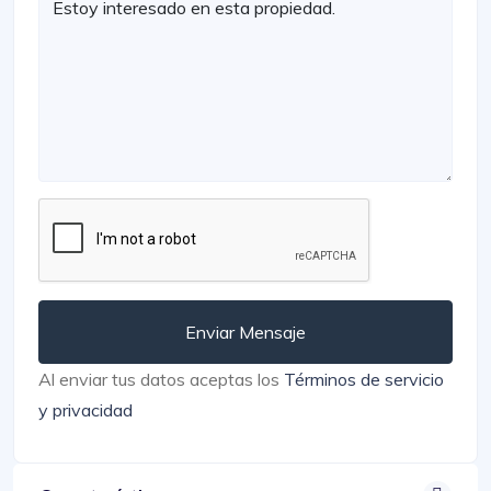
Enviar Mensaje
Al enviar tus datos aceptas los
Términos de servicio
y privacidad