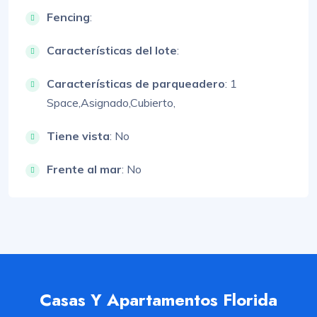
Fencing
:
Características del lote
:
Características de parqueadero
:
1
Space,
Asignado,
Cubierto,
Tiene vista
: No
Frente al mar
: No
Casas Y Apartamentos Florida