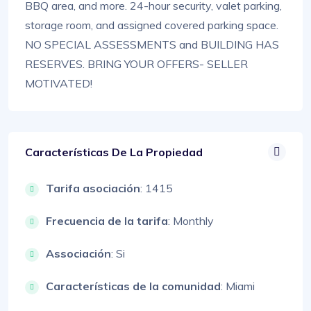
BBQ area, and more. 24-hour security, valet parking,
storage room, and assigned covered parking space.
NO SPECIAL ASSESSMENTS and BUILDING HAS
RESERVES. BRING YOUR OFFERS- SELLER
MOTIVATED!
Características De La Propiedad
Tarifa asociación
: 1415
Frecuencia de la tarifa
: Monthly
Associación
: Si
Características de la comunidad
: Miami