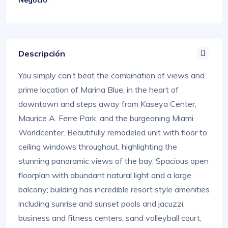
Descripción
You simply can’t beat the combination of views and
prime location of Marina Blue, in the heart of
downtown and steps away from Kaseya Center,
Maurice A. Ferre Park, and the burgeoning Miami
Worldcenter. Beautifully remodeled unit with floor to
ceiling windows throughout, highlighting the
stunning panoramic views of the bay. Spacious open
floorplan with abundant natural light and a large
balcony; building has incredible resort style amenities
including sunrise and sunset pools and jacuzzi,
business and fitness centers, sand volleyball court,