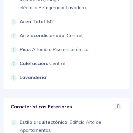
eléctrico,
Refrigerador,
Lavadora,
Area Total
: M2
Aire acondicionado:
Central,
Piso:
Alfombra,
Piso en cerámica,
Calefacción:
Central
Lavandería
:
Características Exteriores
Estilo arquitectónico
:
Edificio Alto de
Apartamentos,