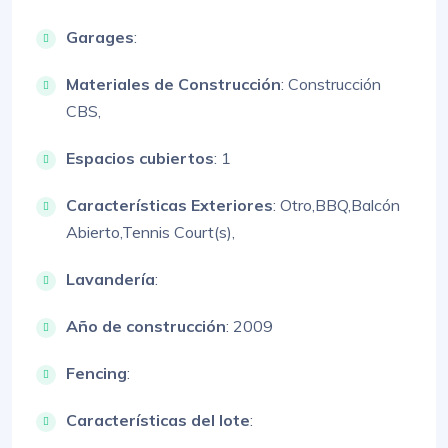
Garages
:
Materiales de Construcción
:
Construcción
CBS,
Espacios cubiertos
: 1
Características Exteriores
:
Otro,
BBQ,
Balcón
Abierto,
Tennis Court(s),
Lavandería
:
Año de construcción
: 2009
Fencing
:
Características del lote
: