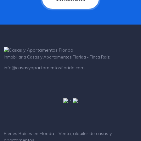
Inmobiliaria Casas y Apartamentos Florida - Finca Raíz
info@casasyapartamentosflorida.com
-
Bienes Raíces en Florida - Venta, alquiler de casas y
apartamentos