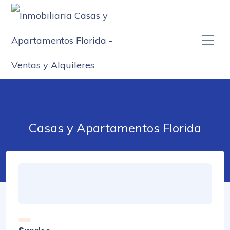
Casas y Apartamentos Florida