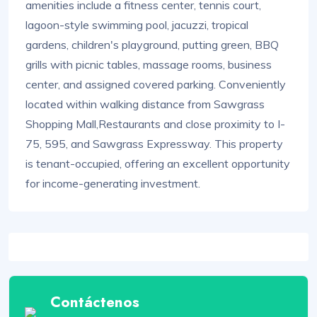
amenities include a fitness center, tennis court,
lagoon-style swimming pool, jacuzzi, tropical
gardens, children's playground, putting green, BBQ
grills with picnic tables, massage rooms, business
center, and assigned covered parking. Conveniently
located within walking distance from Sawgrass
Shopping Mall,Restaurants and close proximity to I-
75, 595, and Sawgrass Expressway. This property
is tenant-occupied, offering an excellent opportunity
for income-generating investment.
Contáctenos