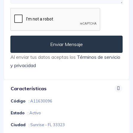
Enviar Mensaje
Al enviar tus datos aceptas los
Términos de servicio
y privacidad
Características
Código
: A11630096
Estado
: Activo
Ciudad
: Sunrise - FL 33323