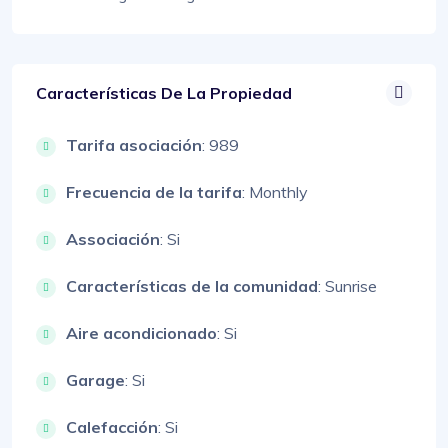
Características De La Propiedad
Tarifa asociación
: 989
Frecuencia de la tarifa
: Monthly
Associación
: Si
Características de la comunidad
: Sunrise
Aire acondicionado
: Si
Garage
: Si
Calefacción
: Si