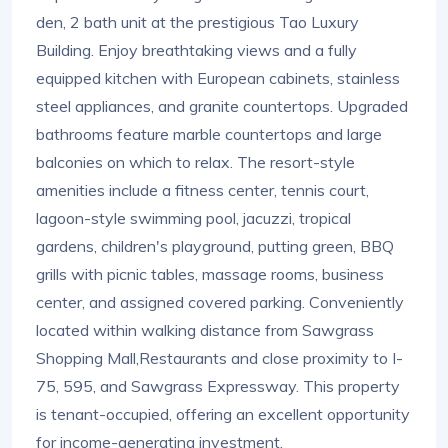
den, 2 bath unit at the prestigious Tao Luxury
Building. Enjoy breathtaking views and a fully
equipped kitchen with European cabinets, stainless
steel appliances, and granite countertops. Upgraded
bathrooms feature marble countertops and large
balconies on which to relax. The resort-style
amenities include a fitness center, tennis court,
lagoon-style swimming pool, jacuzzi, tropical
gardens, children's playground, putting green, BBQ
grills with picnic tables, massage rooms, business
center, and assigned covered parking. Conveniently
located within walking distance from Sawgrass
Shopping Mall,Restaurants and close proximity to I-
75, 595, and Sawgrass Expressway. This property
is tenant-occupied, offering an excellent opportunity
for income-generating investment.