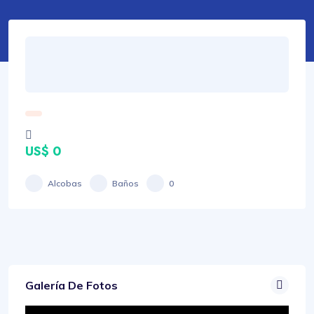
US$ 0
Alcobas
Baños
0
Galería De Fotos