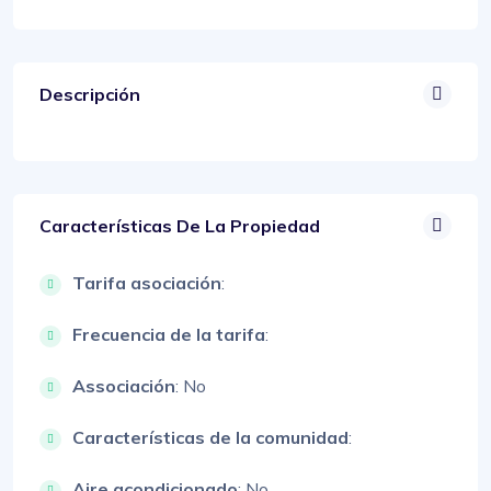
Descripción
Características De La Propiedad
Tarifa asociación
:
Frecuencia de la tarifa
:
Associación
: No
Características de la comunidad
:
Aire acondicionado
: No