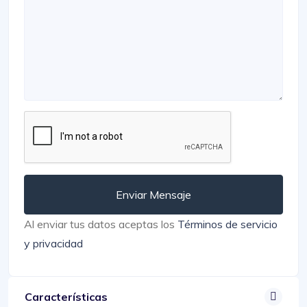
Enviar Mensaje
Al enviar tus datos aceptas los
Términos de servicio
y privacidad
Características