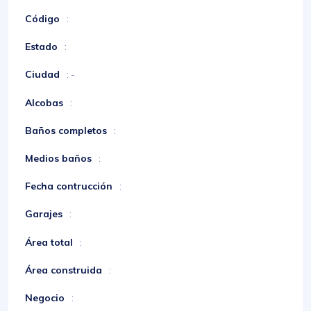
Código
:
Estado
:
Ciudad
: -
Alcobas
:
Baños completos
:
Medios baños
:
Fecha contrucción
:
Garajes
:
Área total
:
Área construida
:
Negocio
: