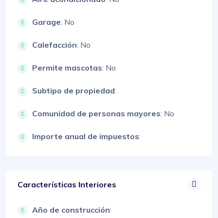
Garage
: No
Calefacción
: No
Permite mascotas
: No
Subtipo de propiedad
:
Comunidad de personas mayores
: No
Importe anual de impuestos
:
Características Interiores
Año de construcción
: