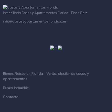
Inmobiliaria Casas y Apartamentos Florida - Finca Raíz
info@casasyapartamentosflorida.com
-
Bienes Raíces en Florida - Venta, alquiler de casas y
apartamentos
Busco Inmueble
Contacto