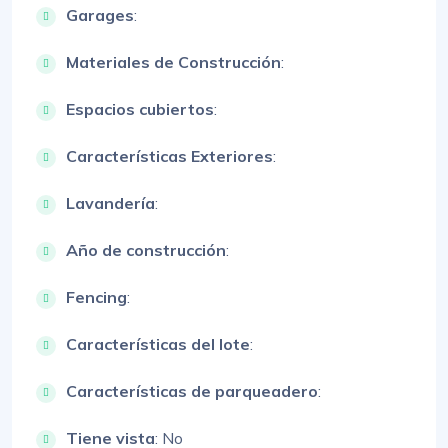
Garages
:
Materiales de Construcción
:
Espacios cubiertos
:
Características Exteriores
:
Lavandería
:
Año de construcción
:
Fencing
:
Características del lote
:
Características de parqueadero
:
Tiene vista
: No