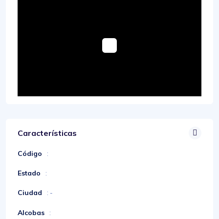
Características
Código
:
Estado
:
Ciudad
: -
Alcobas
: