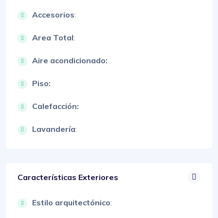
Accesorios
:
Area Total
:
Aire acondicionado:
Piso:
Calefacción:
Lavandería
:
Características Exteriores
Estilo arquitectónico
: