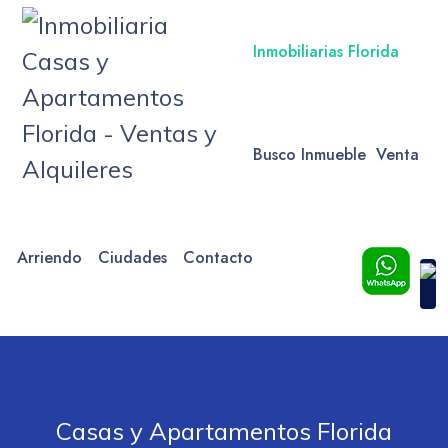
Inmobiliarias Florida
Busco Inmueble
Venta
Arriendo
Ciudades
Contacto
Casas y Apartamentos Florida