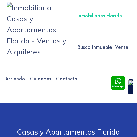
Inmobiliarias Florida
Busco Inmueble
Venta
Arriendo
Ciudades
Contacto
Casas y Apartamentos Florida