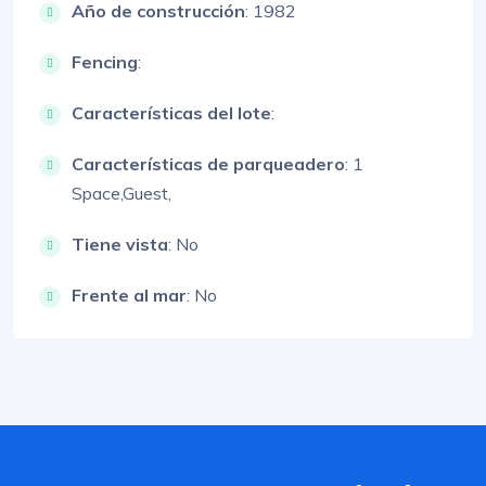
Año de construcción
: 1982
Fencing
:
Características del lote
:
Características de parqueadero
:
1
Space,
Guest,
Tiene vista
: No
Frente al mar
: No