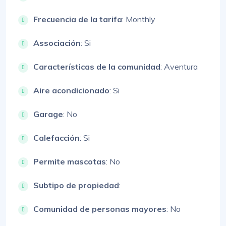
Frecuencia de la tarifa
: Monthly
Associación
: Si
Características de la comunidad
: Aventura
Aire acondicionado
: Si
Garage
: No
Calefacción
: Si
Permite mascotas
: No
Subtipo de propiedad
:
Comunidad de personas mayores
: No