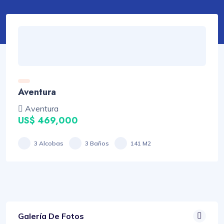
Aventura
Aventura
US$ 469,000
3 Alcobas
3 Baños
141 M2
Galería De Fotos