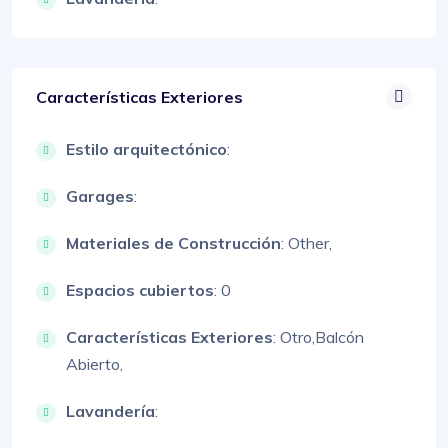
Características Exteriores
Estilo arquitectónico
:
Garages
:
Materiales de Construcción
:
Other,
Espacios cubiertos
: 0
Características Exteriores
:
Otro,
Balcón
Abierto,
Lavandería
: