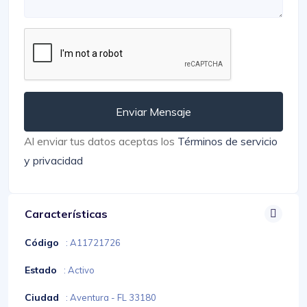
Enviar Mensaje
Al enviar tus datos aceptas los
Términos de servicio
y privacidad
Características
Código
: A11721726
Estado
: Activo
Ciudad
: Aventura - FL 33180