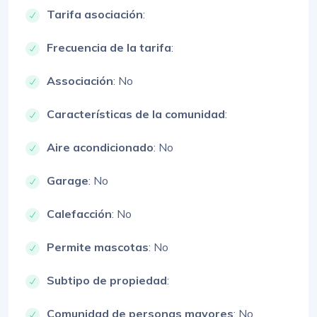
Tarifa asociación
:
Frecuencia de la tarifa
:
Associación
: No
Características de la comunidad
:
Aire acondicionado
: No
Garage
: No
Calefacción
: No
Permite mascotas
: No
Subtipo de propiedad
:
Comunidad de personas mayores
: No