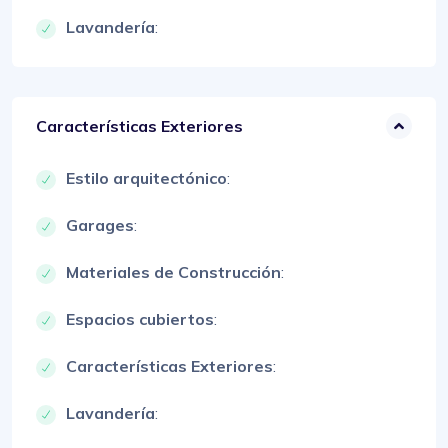
Lavandería
:
Características Exteriores
Estilo arquitectónico
:
Garages
:
Materiales de Construcción
:
Espacios cubiertos
:
Características Exteriores
:
Lavandería
: