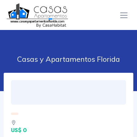
Casas y Apartamentos Florida
US$ 0