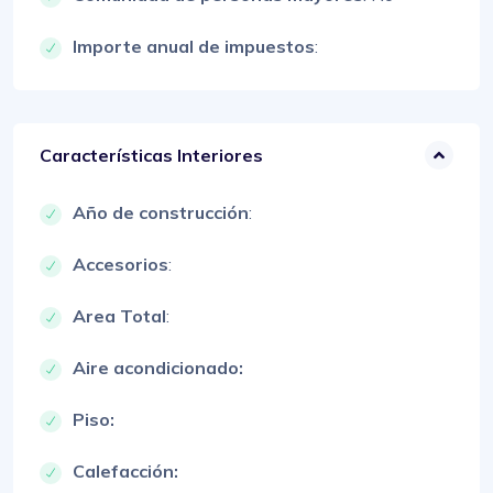
Importe anual de impuestos
:
Características Interiores
Año de construcción
:
Accesorios
:
Area Total
:
Aire acondicionado:
Piso:
Calefacción: