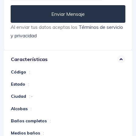
Enviar Mensaje
Al enviar tus datos aceptas los
Términos de servicio
y privacidad
Características
Código
:
Estado
:
Ciudad
: -
Alcobas
:
Baños completos
:
Medios baños
: