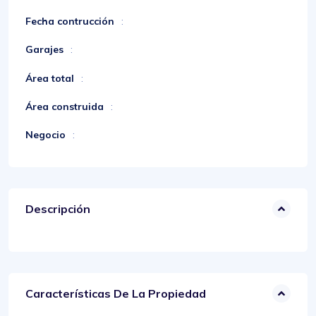
Fecha contrucción
:
Garajes
:
Área total
:
Área construida
:
Negocio
:
Descripción
Características De La Propiedad