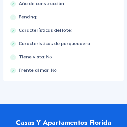
Año de construcción
:
Fencing
:
Características del lote
:
Características de parqueadero
:
Tiene vista
: No
Frente al mar
: No
Casas Y Apartamentos Florida