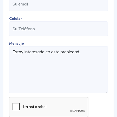
Celular
Mensaje