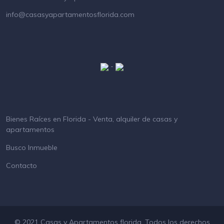
info@casasyapartamentosflorida.com
-
Bienes Raíces en Florida - Venta, alquiler de casas y
apartamentos
Busco Inmueble
Contacto
© 2021 Casas y Apartamentos florida. Todos los derechos