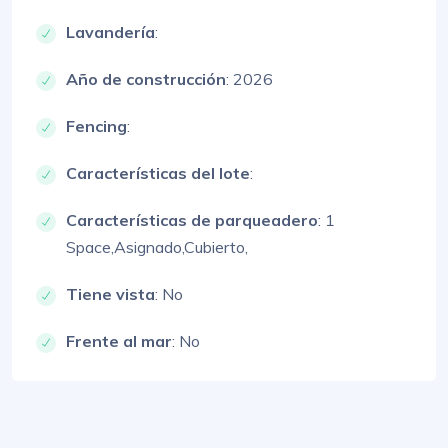
Lavandería
:
Año de construcción
: 2026
Fencing
:
Características del lote
:
Características de parqueadero
:
1
Space,
Asignado,
Cubierto,
Tiene vista
: No
Frente al mar
: No