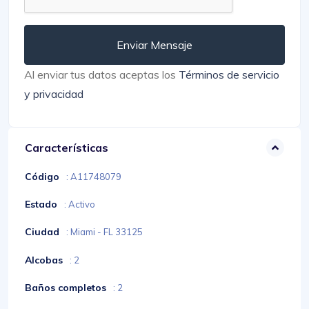
Enviar Mensaje
Al enviar tus datos aceptas los
Términos de servicio
y privacidad
Características
Código
: A11748079
Estado
: Activo
Ciudad
: Miami - FL 33125
Alcobas
: 2
Baños completos
: 2