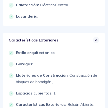
Calefacción:
Eléctrico,
Central,
Lavandería
:
Características Exteriores
Estilo arquitectónico
:
Garages
:
Materiales de Construcción
:
Construcción de
bloques de hormigón ,
Espacios cubiertos
: 1
Características Exteriores
:
Balcón Abierto,