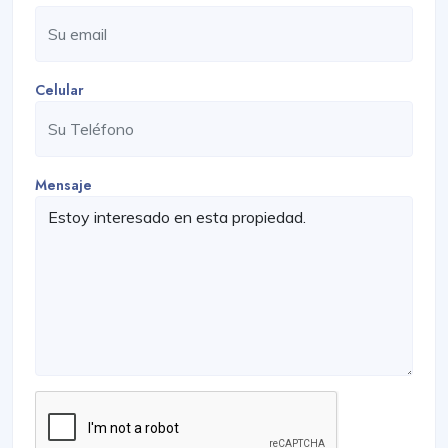
Celular
Mensaje