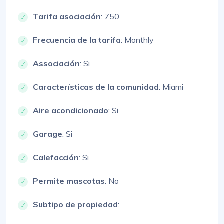
Tarifa asociación
: 750
Frecuencia de la tarifa
: Monthly
Associación
: Si
Características de la comunidad
: Miami
Aire acondicionado
: Si
Garage
: Si
Calefacción
: Si
Permite mascotas
: No
Subtipo de propiedad
: