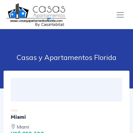
Casas y Apartamentos Florida
Miami
Miami