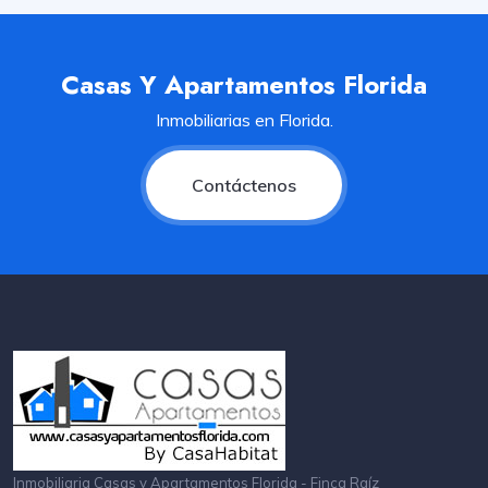
Casas Y Apartamentos Florida
Inmobiliarias en Florida.
Contáctenos
Inmobiliaria Casas y Apartamentos Florida - Finca Raíz