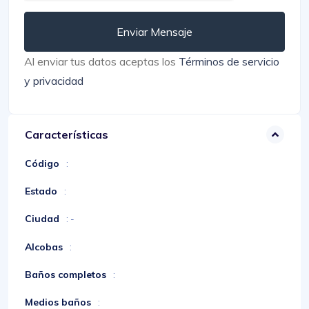
Enviar Mensaje
Al enviar tus datos aceptas los
Términos de servicio
y privacidad
Características
Código
:
Estado
:
Ciudad
: -
Alcobas
:
Baños completos
:
Medios baños
: