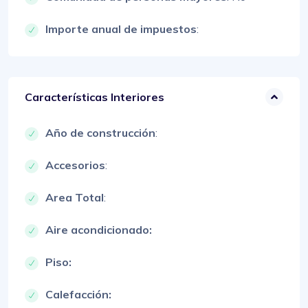
Importe anual de impuestos
:
Características Interiores
Año de construcción
:
Accesorios
:
Area Total
:
Aire acondicionado:
Piso:
Calefacción: