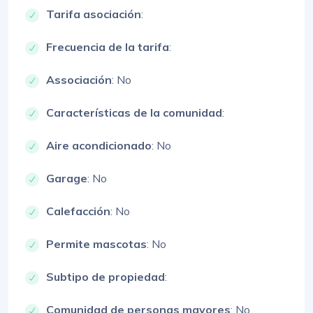
Tarifa asociación
:
Frecuencia de la tarifa
:
Associación
: No
Características de la comunidad
:
Aire acondicionado
: No
Garage
: No
Calefacción
: No
Permite mascotas
: No
Subtipo de propiedad
:
Comunidad de personas mayores
: No