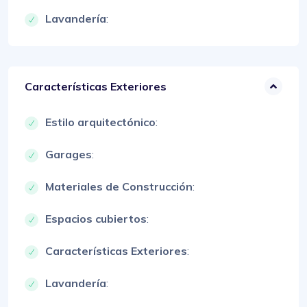
Lavandería
:
Características Exteriores
Estilo arquitectónico
:
Garages
:
Materiales de Construcción
:
Espacios cubiertos
:
Características Exteriores
:
Lavandería
: