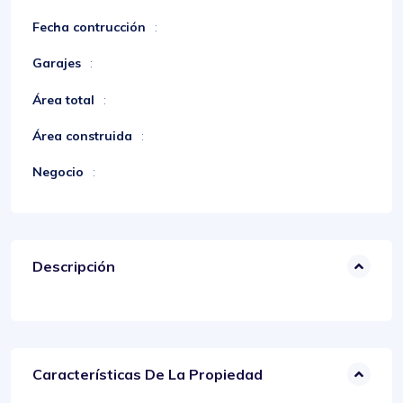
Fecha contrucción
:
Garajes
:
Área total
:
Área construida
:
Negocio
:
Descripción
Características De La Propiedad