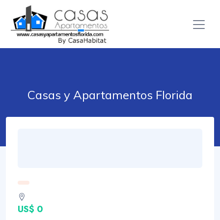
Casas y Apartamentos Florida
US$ 0