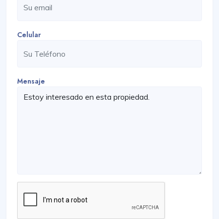
Celular
Mensaje