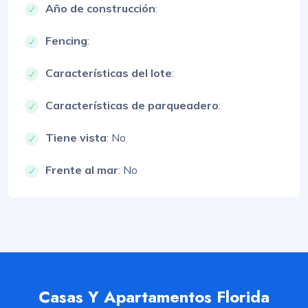
Año de construcción
:
Fencing
:
Características del lote
:
Características de parqueadero
:
Tiene vista
: No
Frente al mar
: No
Casas Y Apartamentos Florida