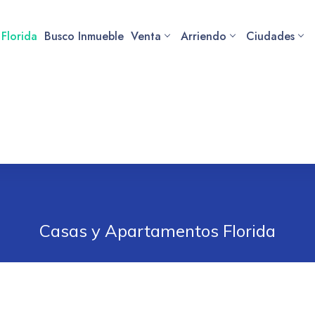
 Florida
Busco Inmueble
Venta
Arriendo
Ciudades
Casas y Apartamentos Florida