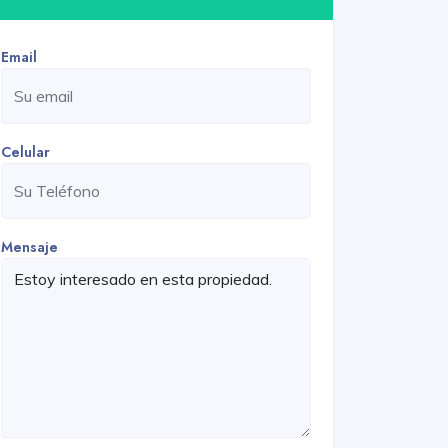
Email
Celular
Mensaje