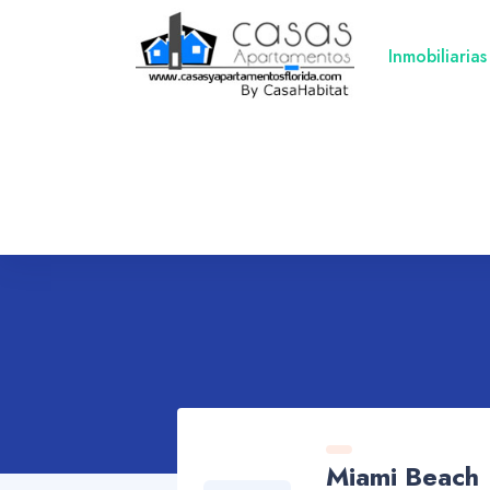
Inmobiliarias
Miami Beach