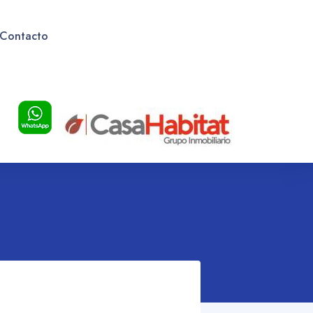
Contacto