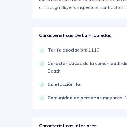
or through Buyer's inspectors, contractors, 
Características De La Propiedad
Tarifa asociación
: 1119
Características de la comunidad
: Mi
Beach
Calefacción
: No
Comunidad de personas mayores
: 
Características Interiores