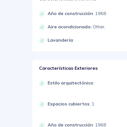
Año de construcción
: 1968
Aire acondicionado:
Other,
Lavandería
:
Características Exteriores
Estilo arquitectónico
:
Espacios cubiertos
: 1
Año de construcción
: 1968