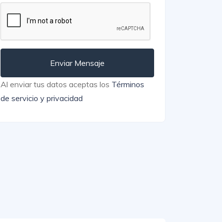
Enviar Mensaje
Al enviar tus datos aceptas los
Términos
de servicio y privacidad