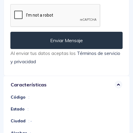
Enviar Mensaje
Al enviar tus datos aceptas los
Términos de servicio
y privacidad
Características
Código
:
Estado
:
Ciudad
: -
Alcobas
: