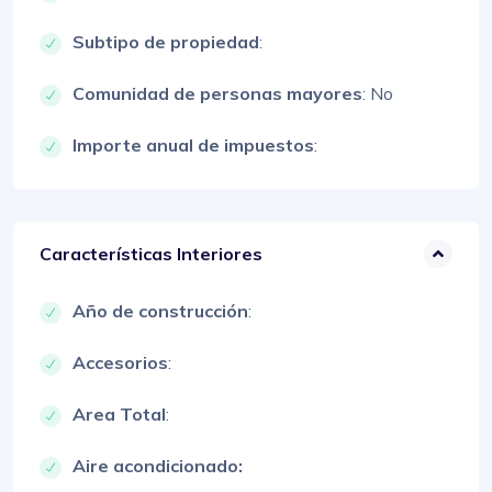
Subtipo de propiedad
:
Comunidad de personas mayores
: No
Importe anual de impuestos
:
Características Interiores
Año de construcción
:
Accesorios
:
Area Total
:
Aire acondicionado: