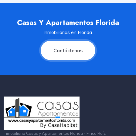
Casas Y Apartamentos Florida
Inmobiliarias en Florida.
Contáctenos
Inmobiliaria Casas y Apartamentos Florida - Finca Raíz