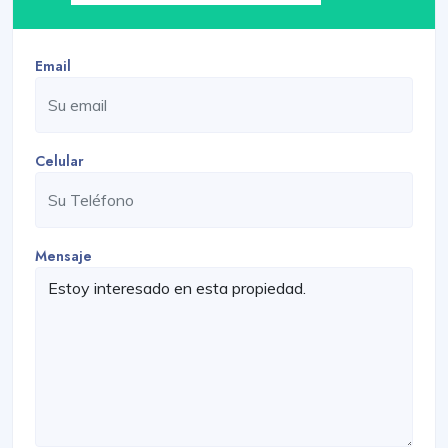
Email
Celular
Mensaje