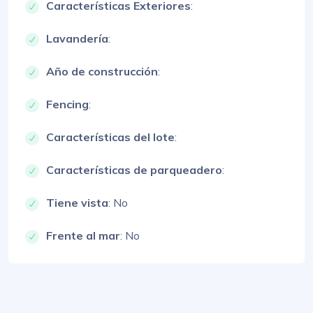
Características Exteriores
:
Lavandería
:
Año de construcción
:
Fencing
:
Características del lote
:
Características de parqueadero
:
Tiene vista
: No
Frente al mar
: No