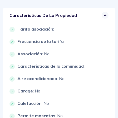
Características De La Propiedad
Tarifa asociación
:
Frecuencia de la tarifa
:
Associación
: No
Características de la comunidad
:
Aire acondicionado
: No
Garage
: No
Calefacción
: No
Permite mascotas
: No