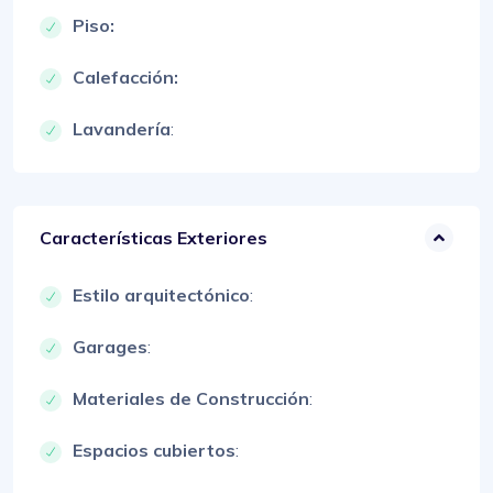
Piso:
Calefacción:
Lavandería
:
Características Exteriores
Estilo arquitectónico
:
Garages
:
Materiales de Construcción
:
Espacios cubiertos
: