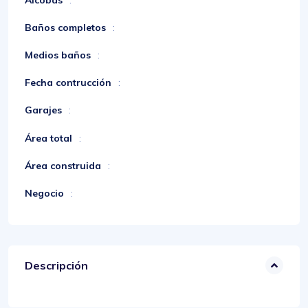
Baños completos
:
Medios baños
:
Fecha contrucción
:
Garajes
:
Área total
:
Área construida
:
Negocio
:
Descripción