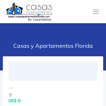
Casas y Apartamentos Florida
US$ 0