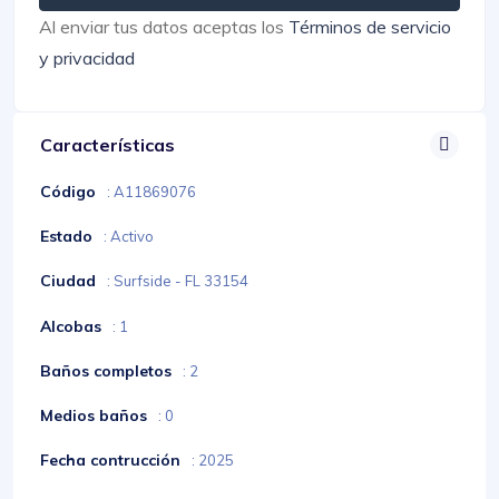
Al enviar tus datos aceptas los
Términos de servicio
y privacidad
Características
Código
: A11869076
Estado
: Activo
Ciudad
: Surfside - FL 33154
Alcobas
: 1
Baños completos
: 2
Medios baños
: 0
Fecha contrucción
: 2025