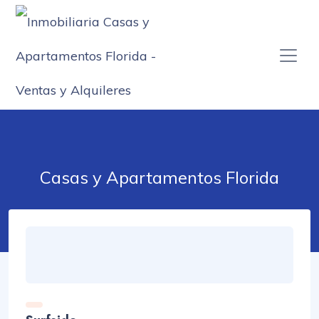
Casas y Apartamentos Florida