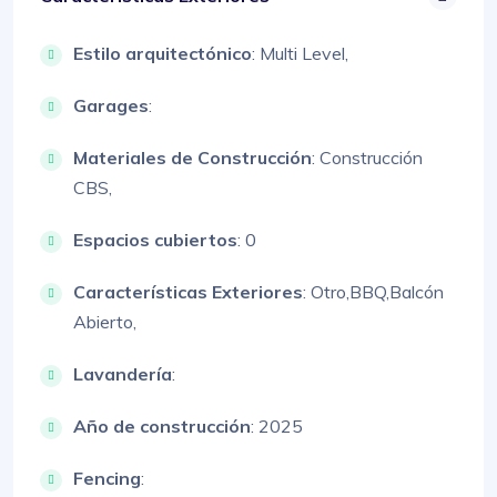
Estilo arquitectónico
:
Multi Level,
Garages
:
Materiales de Construcción
:
Construcción
CBS,
Espacios cubiertos
: 0
Características Exteriores
:
Otro,
BBQ,
Balcón
Abierto,
Lavandería
:
Año de construcción
: 2025
Fencing
: