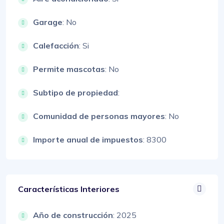
Garage
: No
Calefacción
: Si
Permite mascotas
: No
Subtipo de propiedad
:
Comunidad de personas mayores
: No
Importe anual de impuestos
: 8300
Características Interiores
Año de construcción
: 2025