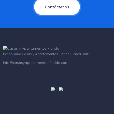
Contáctenos
Inmobiliaria Casas y Apartamentos Florida - Finca Raíz
info@casasyapartamentosflorida.com
-