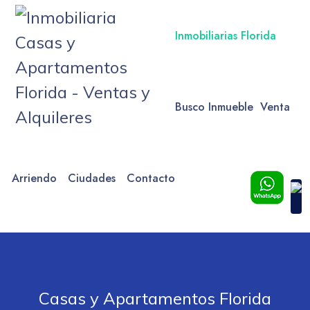
Inmobiliarias Florida
Busco Inmueble
Venta
Arriendo
Ciudades
Contacto
Casas y Apartamentos Florida