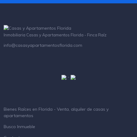
Inmobiliaria Casas y Apartamentos Florida - Finca Raíz
info@casasyapartamentosflorida.com
-
Bienes Raíces en Florida - Venta, alquiler de casas y
apartamentos
Busco Inmueble