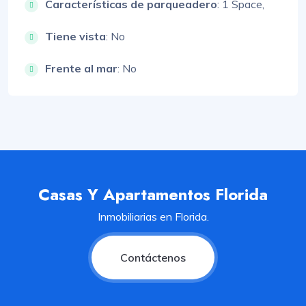
Características de parqueadero
:
1 Space,
Tiene vista
: No
Frente al mar
: No
Casas Y Apartamentos Florida
Inmobiliarias en Florida.
Contáctenos