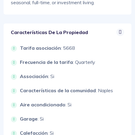
seasonal, full-time, or investment living.
Características De La Propiedad
Tarifa asociación
: 5668
Frecuencia de la tarifa
: Quarterly
Associación
: Si
Características de la comunidad
: Naples
Aire acondicionado
: Si
Garage
: Si
Calefacción
: Si