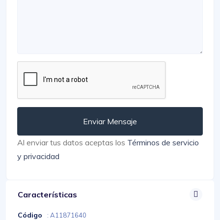
Enviar Mensaje
Al enviar tus datos aceptas los
Términos de servicio
y privacidad
Características
Código
: A11871640