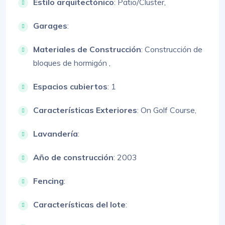
Estilo arquitectónico
:
Patio/Cluster,
Garages
:
Materiales de Construcción
:
Construcción de
bloques de hormigón ,
Espacios cubiertos
: 1
Características Exteriores
:
On Golf Course,
Lavandería
:
Año de construcción
: 2003
Fencing
:
Características del lote
: