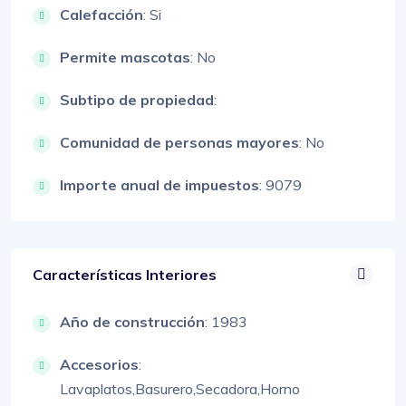
Calefacción
: Si
Permite mascotas
: No
Subtipo de propiedad
:
Comunidad de personas mayores
: No
Importe anual de impuestos
: 9079
Características Interiores
Año de construcción
: 1983
Accesorios
:
Lavaplatos,
Basurero,
Secadora,
Horno