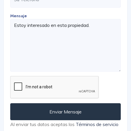
Mensaje
Enviar Mensaje
Al enviar tus datos aceptas los
Términos de servicio