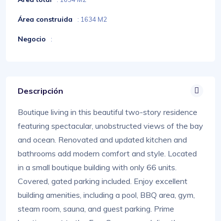
Área construida
: 1634 M2
Negocio
:
Descripción
Boutique living in this beautiful two-story residence
featuring spectacular, unobstructed views of the bay
and ocean. Renovated and updated kitchen and
bathrooms add modern comfort and style. Located
in a small boutique building with only 66 units.
Covered, gated parking included. Enjoy excellent
building amenities, including a pool, BBQ area, gym,
steam room, sauna, and guest parking. Prime