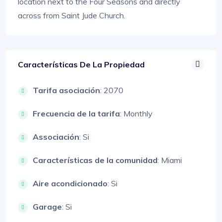
location next to the Four Seasons and directly
across from Saint Jude Church.
Características De La Propiedad
Tarifa asociación
: 2070
Frecuencia de la tarifa
: Monthly
Associación
: Si
Características de la comunidad
: Miami
Aire acondicionado
: Si
Garage
: Si