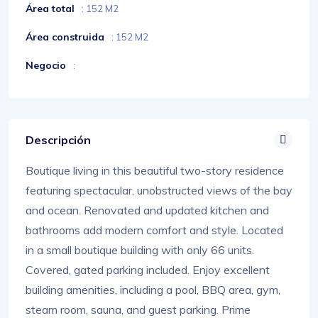
Área total
: 152 M2
Área construida
: 152 M2
Negocio
:
Descripción
Boutique living in this beautiful two-story residence
featuring spectacular, unobstructed views of the bay
and ocean. Renovated and updated kitchen and
bathrooms add modern comfort and style. Located
in a small boutique building with only 66 units.
Covered, gated parking included. Enjoy excellent
building amenities, including a pool, BBQ area, gym,
steam room, sauna, and guest parking. Prime