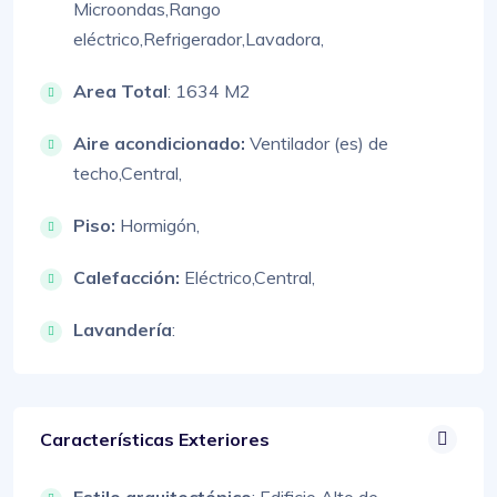
Microondas,
Rango
eléctrico,
Refrigerador,
Lavadora,
Area Total
: 1634 M2
Aire acondicionado:
Ventilador (es) de
techo,
Central,
Piso:
Hormigón,
Calefacción:
Eléctrico,
Central,
Lavandería
:
Características Exteriores