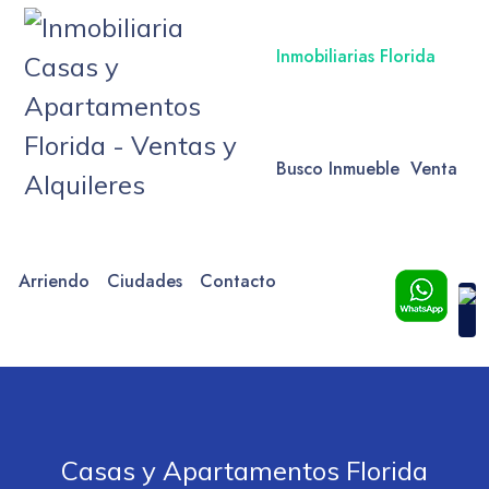
Inmobiliarias Florida
Busco Inmueble
Venta
Arriendo
Ciudades
Contacto
Casas y Apartamentos Florida