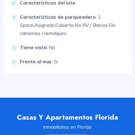
Características del lote
:
Características de parqueadero
:
1
Space,
Asignado,
Cubierto,
No RV / Barcos,
Sin
camiones / remolques,
Tiene vista
: No
Frente al mar
: Si
Casas Y Apartamentos Florida
Inmobiliarias en Florida.