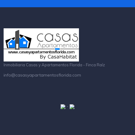
Inmobiliaria Casas y Apartamentos Florida - Finca Raíz
info@casasyapartamentosflorida.com
-