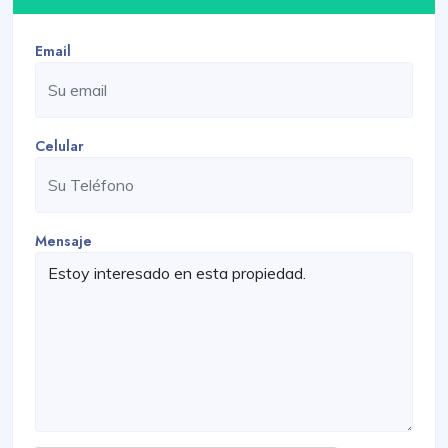
Email
Celular
Mensaje