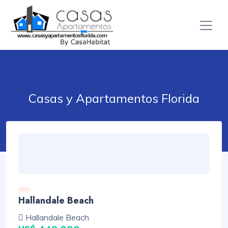
Casas y Apartamentos Florida
Hallandale Beach
Hallandale Beach