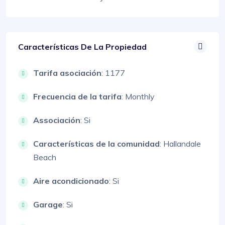
Características De La Propiedad
Tarifa asociación
: 1177
Frecuencia de la tarifa
: Monthly
Associación
: Si
Características de la comunidad
: Hallandale
Beach
Aire acondicionado
: Si
Garage
: Si