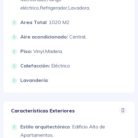
eléctrico,
Refrigerador,
Lavadora,
Area Total
: 1020 M2
Aire acondicionado:
Central,
Piso:
Vinyl,
Madera,
Calefacción:
Eléctrico
Lavandería
:
Características Exteriores
Estilo arquitectónico
:
Edificio Alto de
Apartamentos,