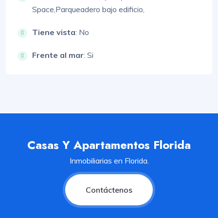
Space,
Parqueadero bajo edificio,
Tiene vista
: No
Frente al mar
: Si
Casas Y Apartamentos Florida
Inmobiliarias en Florida.
Contáctenos