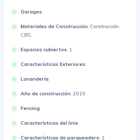
Garages
:
Materiales de Construcción
:
Construcción
CBS,
Espacios cubiertos
: 1
Características Exteriores
:
Lavandería
:
Año de construcción
: 2015
Fencing
:
Características del lote
:
Características de parqueadero
:
1