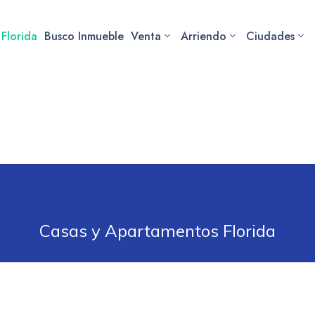
 Florida
Busco Inmueble
Venta
Arriendo
Ciudades
Casas y Apartamentos Florida