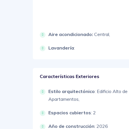
Aire acondicionado:
Central,
Lavandería
:
Características Exteriores
Estilo arquitectónico
:
Edificio Alto de
Apartamentos,
Espacios cubiertos
: 2
Año de construcción
: 2026