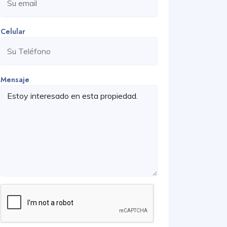
Celular
Mensaje