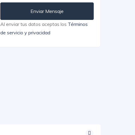
Enviar Mensaje
Al enviar tus datos aceptas los
Términos
de servicio y privacidad