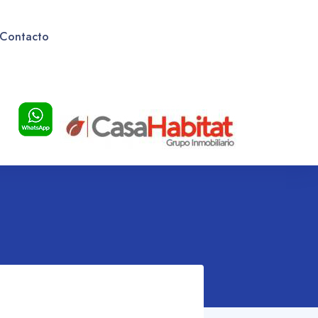
Contacto