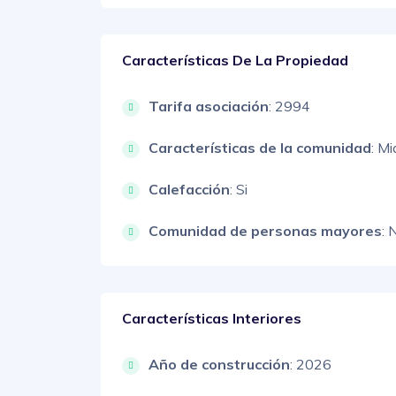
Características De La Propiedad
Tarifa asociación
: 2994
Características de la comunidad
: Mi
Calefacción
: Si
Comunidad de personas mayores
: 
Características Interiores
Año de construcción
: 2026