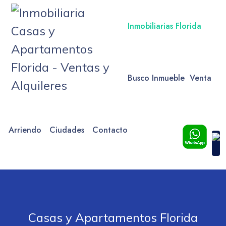
Inmobiliarias Florida
Busco Inmueble
Venta
Arriendo
Ciudades
Contacto
Casas y Apartamentos Florida