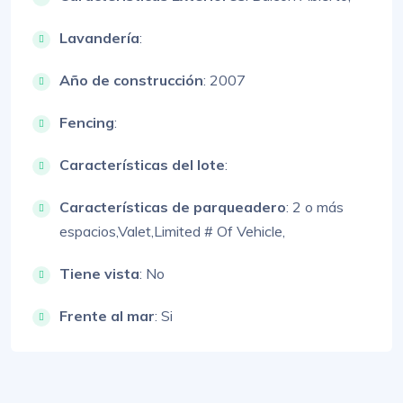
Lavandería
:
Año de construcción
: 2007
Fencing
:
Características del lote
:
Características de parqueadero
:
2 o más
espacios,
Valet,
Limited # Of Vehicle,
Tiene vista
: No
Frente al mar
: Si