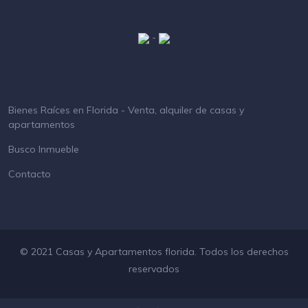
-
Bienes Raíces en Florida - Venta, alquiler de casas y
apartamentos
Busco Inmueble
Contacto
© 2021 Casas y Apartamentos florida. Todos los derechos
reservados