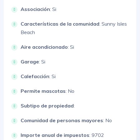
Associación
: Si
Características de la comunidad
: Sunny Isles
Beach
Aire acondicionado
: Si
Garage
: Si
Calefacción
: Si
Permite mascotas
: No
Subtipo de propiedad
:
Comunidad de personas mayores
: No
Importe anual de impuestos
: 9702