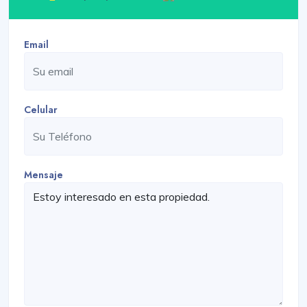
Email
Celular
Mensaje