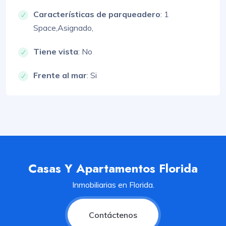
Características de parqueadero
:
1
Space,
Asignado,
Tiene vista
: No
Frente al mar
: Si
Casas Y Apartamentos Florida
Inmobiliarias en Florida.
Contáctenos