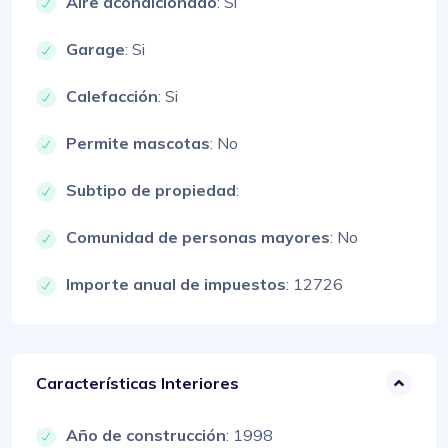
Aire acondicionado
: Si
Garage
: Si
Calefacción
: Si
Permite mascotas
: No
Subtipo de propiedad
:
Comunidad de personas mayores
: No
Importe anual de impuestos
: 12726
Características Interiores
Año de construcción
: 1998