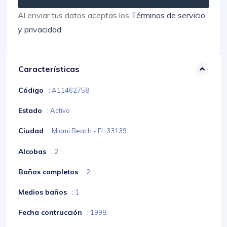
Al enviar tus datos aceptas los
Términos de servicio
y privacidad
Características
Código
: A11462758
Estado
: Activo
Ciudad
: Miami Beach - FL 33139
Alcobas
: 2
Baños completos
: 2
Medios baños
: 1
Fecha contrucción
: 1998