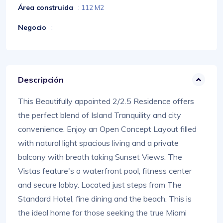
Área construida
: 112 M2
Negocio
:
Descripción
This Beautifully appointed 2/2.5 Residence offers
the perfect blend of Island Tranquility and city
convenience. Enjoy an Open Concept Layout filled
with natural light spacious living and a private
balcony with breath taking Sunset Views. The
Vistas feature's a waterfront pool, fitness center
and secure lobby. Located just steps from The
Standard Hotel, fine dining and the beach. This is
the ideal home for those seeking the true Miami