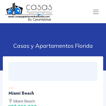
Casas y Apartamentos Florida
Miami Beach
Miami Beach