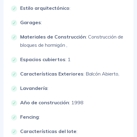
Estilo arquitectónico
:
Garages
:
Materiales de Construcción
:
Construcción de
bloques de hormigón ,
Espacios cubiertos
: 1
Características Exteriores
:
Balcón Abierto,
Lavandería
:
Año de construcción
: 1998
Fencing
:
Características del lote
: