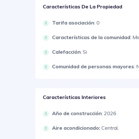
Características De La Propiedad
Tarifa asociación
: 0
Características de la comunidad
: Mi
Calefacción
: Si
Comunidad de personas mayores
: 
Características Interiores
Año de construcción
: 2026
Aire acondicionado:
Central,