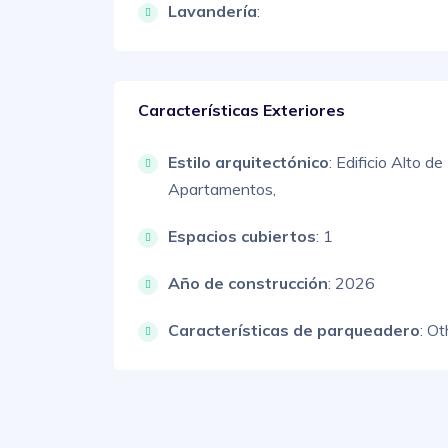
Lavandería
:
Características Exteriores
Estilo arquitectónico
:
Edificio Alto de
Apartamentos,
Espacios cubiertos
: 1
Año de construcción
: 2026
Características de parqueadero
:
Ot