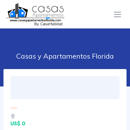
Casas y Apartamentos Florida
US$ 0