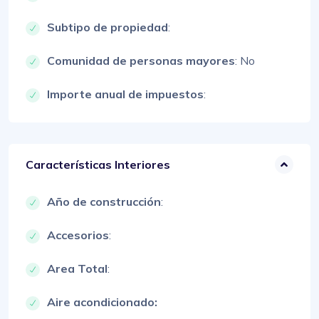
Subtipo de propiedad
:
Comunidad de personas mayores
: No
Importe anual de impuestos
:
Características Interiores
Año de construcción
:
Accesorios
:
Area Total
:
Aire acondicionado: