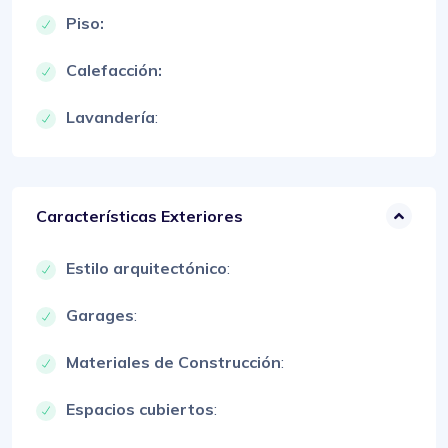
Piso:
Calefacción:
Lavandería
:
Características Exteriores
Estilo arquitectónico
:
Garages
:
Materiales de Construcción
:
Espacios cubiertos
: