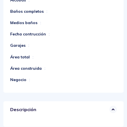
Baños completos
:
Medios baños
:
Fecha contrucción
:
Garajes
:
Área total
:
Área construida
:
Negocio
:
Descripción