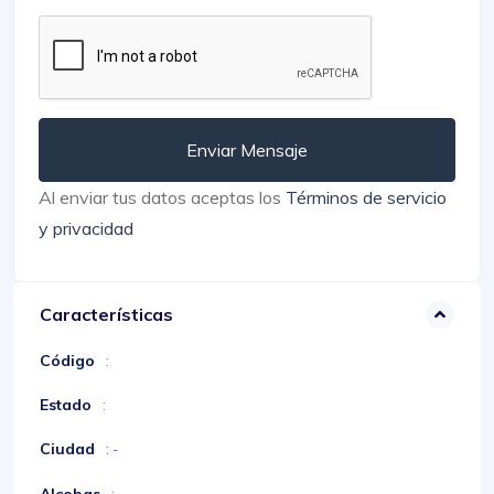
Enviar Mensaje
Al enviar tus datos aceptas los
Términos de servicio
y privacidad
Características
Código
:
Estado
:
Ciudad
: -
Alcobas
: