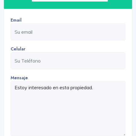
Email
Celular
Mensaje