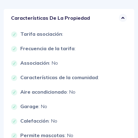
Características De La Propiedad
Tarifa asociación
:
Frecuencia de la tarifa
:
Associación
: No
Características de la comunidad
:
Aire acondicionado
: No
Garage
: No
Calefacción
: No
Permite mascotas
: No