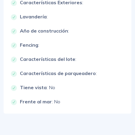
Características Exteriores
:
Lavandería
:
Año de construcción
:
Fencing
:
Características del lote
:
Características de parqueadero
:
Tiene vista
: No
Frente al mar
: No