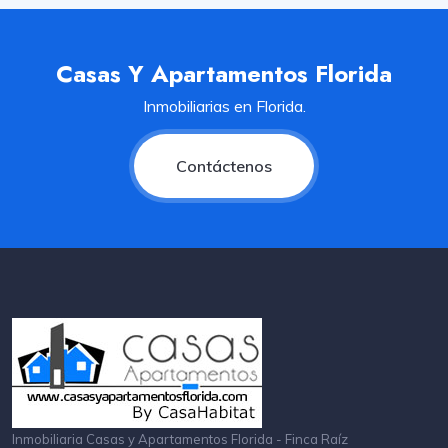
Casas Y Apartamentos Florida
Inmobiliarias en Florida.
Contáctenos
Inmobiliaria Casas y Apartamentos Florida - Finca Raíz