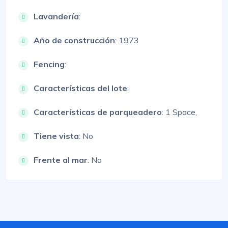
Lavandería
:
Año de construcción
: 1973
Fencing
:
Características del lote
:
Características de parqueadero
:
1 Space,
Tiene vista
: No
Frente al mar
: No