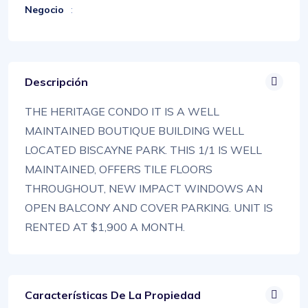
Negocio
:
Descripción
THE HERITAGE CONDO IT IS A WELL
MAINTAINED BOUTIQUE BUILDING WELL
LOCATED BISCAYNE PARK. THIS 1/1 IS WELL
MAINTAINED, OFFERS TILE FLOORS
THROUGHOUT, NEW IMPACT WINDOWS AN
OPEN BALCONY AND COVER PARKING. UNIT IS
RENTED AT $1,900 A MONTH.
Características De La Propiedad