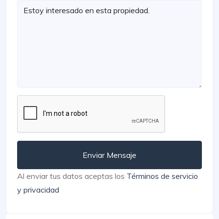
Enviar Mensaje
Al enviar tus datos aceptas los
Términos de servicio
y privacidad