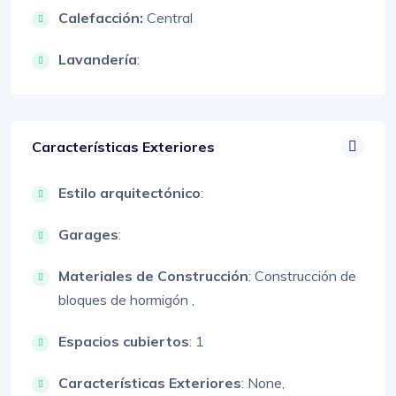
Calefacción:
Central
Lavandería
:
Características Exteriores
Estilo arquitectónico
:
Garages
:
Materiales de Construcción
:
Construcción de
bloques de hormigón ,
Espacios cubiertos
: 1
Características Exteriores
:
None,