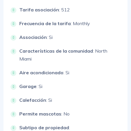
Tarifa asociación
: 512
Frecuencia de la tarifa
: Monthly
Associación
: Si
Características de la comunidad
: North
Miami
Aire acondicionado
: Si
Garage
: Si
Calefacción
: Si
Permite mascotas
: No
Subtipo de propiedad
: