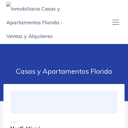
Casas y Apartamentos Florida