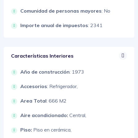
Comunidad de personas mayores
: No
Importe anual de impuestos
: 2341
Características Interiores
Año de construcción
: 1973
Accesorios
:
Refrigerador,
Area Total
: 666 M2
Aire acondicionado:
Central,
Piso:
Piso en cerámica,