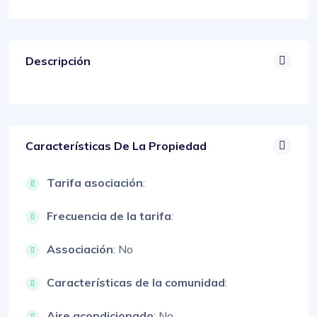
Descripción
Características De La Propiedad
Tarifa asociación
:
Frecuencia de la tarifa
:
Associación
: No
Características de la comunidad
:
Aire acondicionado
: No