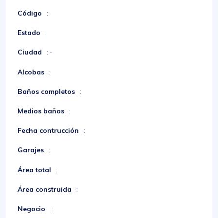
Código
:
Estado
:
Ciudad
: -
Alcobas
:
Baños completos
:
Medios baños
:
Fecha contrucción
:
Garajes
:
Área total
:
Área construida
:
Negocio
: