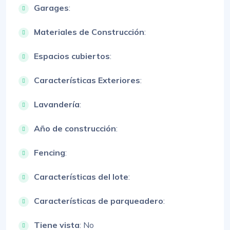
Garages
:
Materiales de Construcción
:
Espacios cubiertos
:
Características Exteriores
:
Lavandería
:
Año de construcción
:
Fencing
:
Características del lote
:
Características de parqueadero
:
Tiene vista
: No