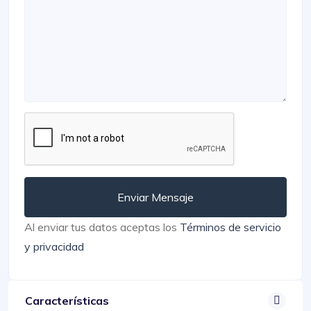
Enviar Mensaje
Al enviar tus datos aceptas los
Términos de servicio
y privacidad
Características