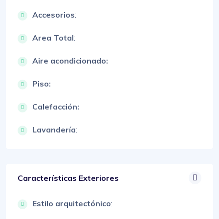
Accesorios
:
Area Total
:
Aire acondicionado:
Piso:
Calefacción:
Lavandería
:
Características Exteriores
Estilo arquitectónico
: