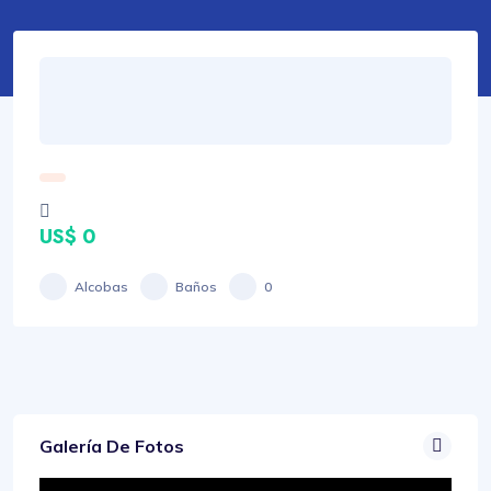
US$ 0
Alcobas
Baños
0
Galería De Fotos