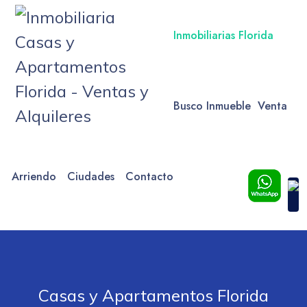
Inmobiliarias Florida
Busco Inmueble
Venta
Arriendo
Ciudades
Contacto
Casas y Apartamentos Florida