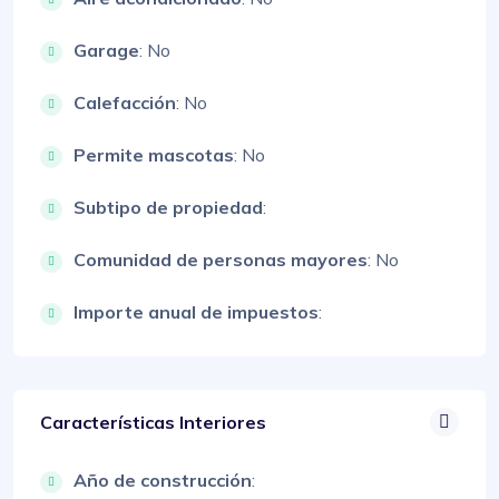
Garage
: No
Calefacción
: No
Permite mascotas
: No
Subtipo de propiedad
:
Comunidad de personas mayores
: No
Importe anual de impuestos
:
Características Interiores
Año de construcción
: