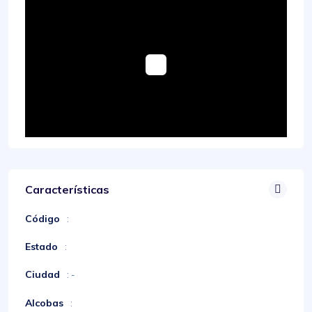
Características
Código
:
Estado
:
Ciudad
: -
Alcobas
: