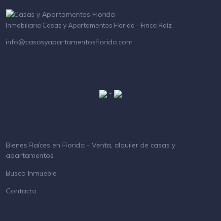
Inmobiliaria Casas y Apartamentos Florida - Finca Raíz
info@casasyapartamentosflorida.com
-
Bienes Raíces en Florida - Venta, alquiler de casas y
apartamentos
Busco Inmueble
Contacto