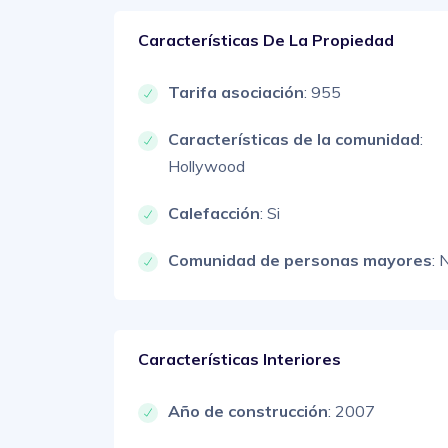
Características De La Propiedad
Tarifa asociación
: 955
Características de la comunidad
:
Hollywood
Calefacción
: Si
Comunidad de personas mayores
: 
Características Interiores
Año de construcción
: 2007