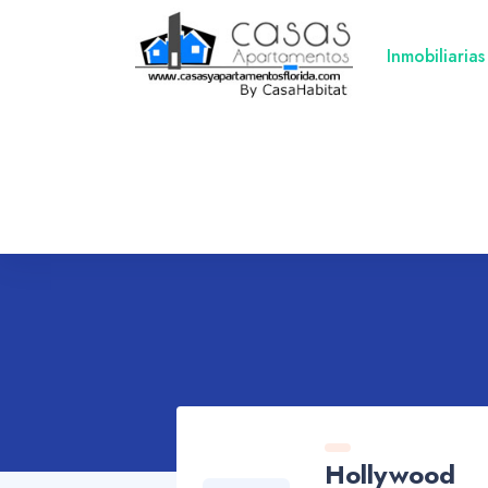
Inmobiliarias
Hollywood