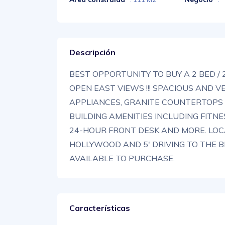
Descripción
BEST OPPORTUNITY TO BUY A 2 BED /
OPEN EAST VIEWS !!! SPACIOUS AND V
APPLIANCES, GRANITE COUNTERTOPS 
BUILDING AMENITIES INCLUDING FITN
24-HOUR FRONT DESK AND MORE. L
HOLLYWOOD AND 5' DRIVING TO THE B
AVAILABLE TO PURCHASE.
Características