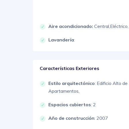
Aire acondicionado:
Central,
Eléctrico,
Lavandería
:
Características Exteriores
Estilo arquitectónico
:
Edificio Alto de
Apartamentos,
Espacios cubiertos
: 2
Año de construcción
: 2007