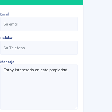
Email
Celular
Mensaje