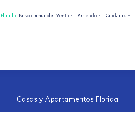
 Florida
Busco Inmueble
Venta
Arriendo
Ciudades
Casas y Apartamentos Florida