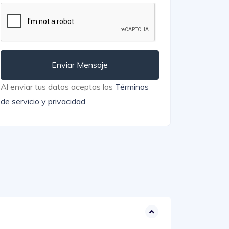
Enviar Mensaje
Al enviar tus datos aceptas los
Términos
de servicio y privacidad