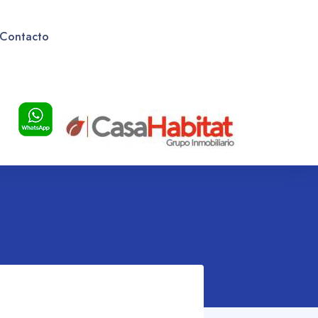
Contacto