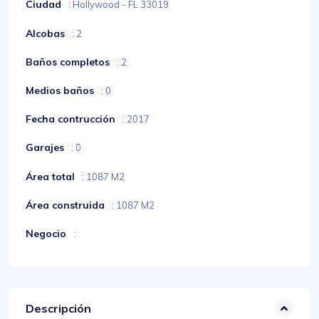
Ciudad
: Hollywood - FL 33019
Alcobas
: 2
Baños completos
: 2
Medios baños
: 0
Fecha contrucción
: 2017
Garajes
: 0
Área total
: 1087 M2
Área construida
: 1087 M2
Negocio
:
Descripción