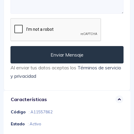
Enviar Mensaje
Al enviar tus datos aceptas los
Términos de servicio
y privacidad
Características
Código
: A11557862
Estado
: Activo