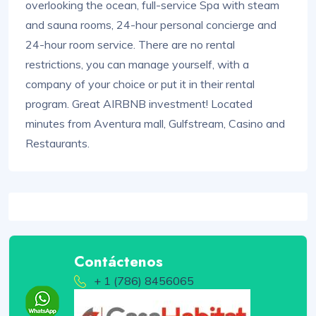
overlooking the ocean, full-service Spa with steam
and sauna rooms, 24-hour personal concierge and
24-hour room service. There are no rental
restrictions, you can manage yourself, with a
company of your choice or put it in their rental
program. Great AIRBNB investment! Located
minutes from Aventura mall, Gulfstream, Casino and
Restaurants.
Contáctenos
+ 1 (786) 8456065