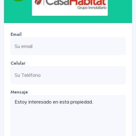
Email
Celular
Mensaje