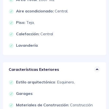
Aire acondicionado:
Central,
Piso:
Teja,
Calefacción:
Central
Lavandería
:
Características Exteriores
Estilo arquitectónico
:
Esquinero,
Garages
:
Materiales de Construcción
:
Construcción