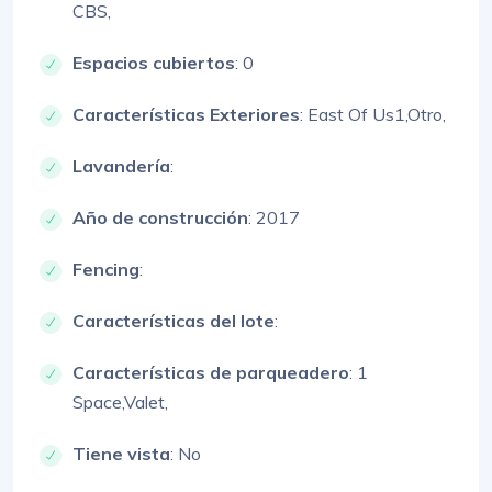
CBS,
Espacios cubiertos
: 0
Características Exteriores
:
East Of Us1,
Otro,
Lavandería
:
Año de construcción
: 2017
Fencing
:
Características del lote
:
Características de parqueadero
:
1
Space,
Valet,
Tiene vista
: No