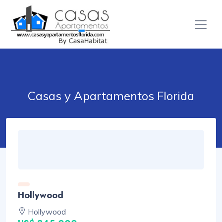
Casas y Apartamentos Florida
Hollywood
Hollywood